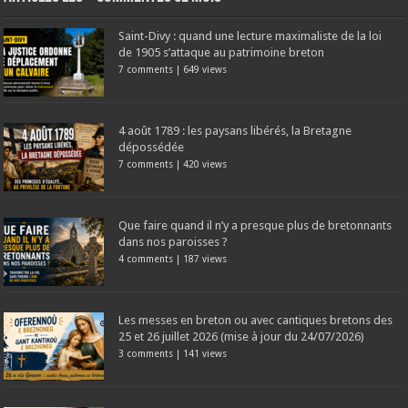
Saint-Divy : quand une lecture maximaliste de la loi
de 1905 s’attaque au patrimoine breton
7 comments
|
649 views
4 août 1789 : les paysans libérés, la Bretagne
dépossédée
7 comments
|
420 views
Que faire quand il n’y a presque plus de bretonnants
dans nos paroisses ?
4 comments
|
187 views
Les messes en breton ou avec cantiques bretons des
25 et 26 juillet 2026 (mise à jour du 24/07/2026)
3 comments
|
141 views