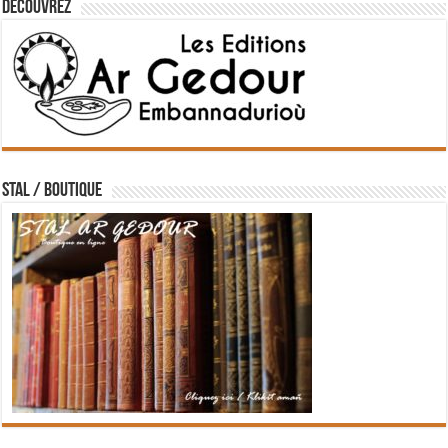
Découvrez
STAL / BOUTIQUE