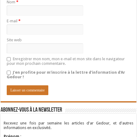
Nom
*
E-mail
*
Site web
Enregistrer mon nom, mon e-mail et mon site dans le navigateur
pour mon prochain commentaire.
J'en profite pour m'inscrire à la lettre d'information d'Ar
Gedour !
Abonnez-vous à la newsletter
Recevez une fois par semaine les articles d'ar Gedour, et d'autres
informations en exclusivité.
Prénom :