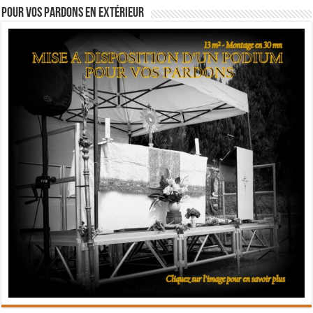
Pour vos pardons en extérieur