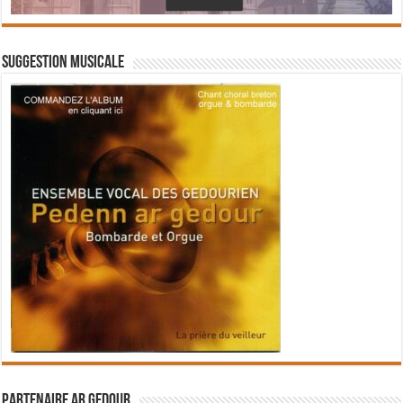
Suggestion musicale
Partenaire Ar Gedour