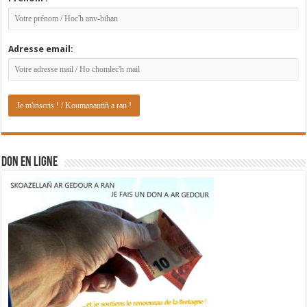
Adresse email:
DON EN LIGNE