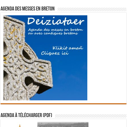
Agenda des messes en breton
Agenda à télécharger (PDF)