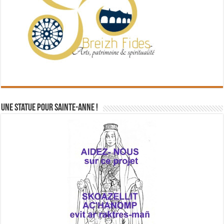
Une statue pour Sainte-Anne !