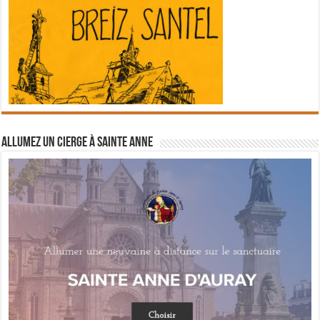
Allumez un cierge à Sainte Anne