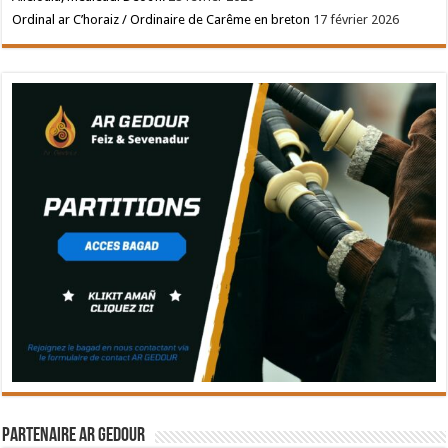
Ordinal ar C’horaiz / Ordinaire de Carême en breton
17 février 2026
Partenaire Ar Gedour