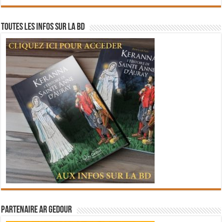
Toutes les infos sur la BD
Partenaire Ar Gedour