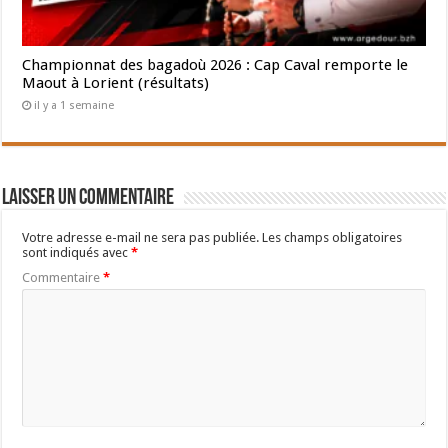
Championnat des bagadoù 2026 : Cap Caval remporte le
Maout à Lorient (résultats)
il y a 1 semaine
Laisser un commentaire
Votre adresse e-mail ne sera pas publiée.
Les champs obligatoires
sont indiqués avec
*
Commentaire
*