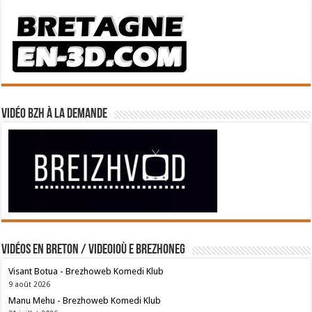
Vidéo BZH à la demande
Vidéos en breton / Videoioù e brezhoneg
Visant Botua - Brezhoweb Komedi Klub
9 août 2026
Manu Mehu - Brezhoweb Komedi Klub