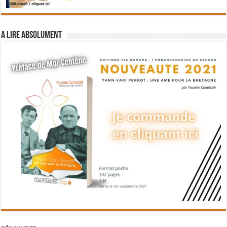
A lire absolument