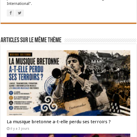
International".
Articles sur le même thème
La musique bretonne a-t-elle perdu ses terroirs ?
il y a 3 jours