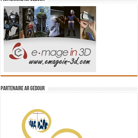
Partenaire Ar Gedour