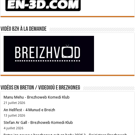
Vidéo BZH à la demande
Vidéos en breton / Videoioù e brezhoneg
Manu Mehu - Brezhoweb Komedi Klub
21 juillet 2026
An Hellfest - 4 Munud e Breizh
13 juillet 2026
Stefan Ar Gall - Brezhoweb Komedi Klub
4 juillet 2026