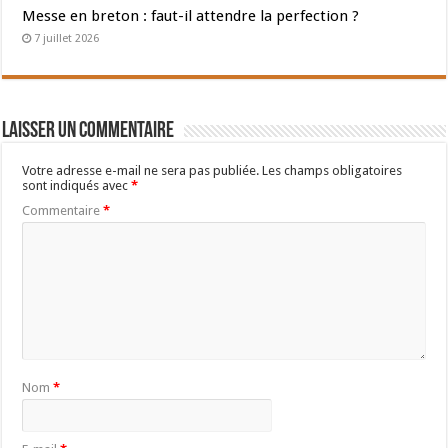
Messe en breton : faut-il attendre la perfection ?
7 juillet 2026
Laisser un commentaire
Votre adresse e-mail ne sera pas publiée.
Les champs obligatoires
sont indiqués avec
*
Commentaire
*
Nom
*