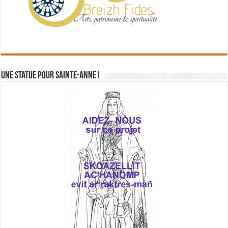
Une statue pour Sainte-Anne !