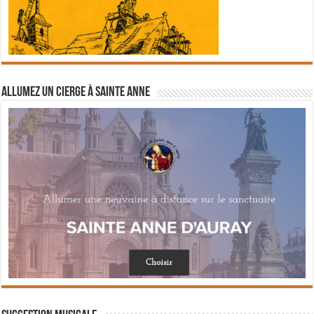
Allumez un cierge à Sainte Anne