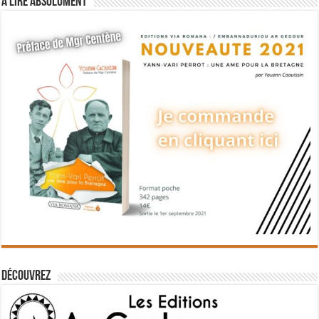
A lire absolument
Découvrez