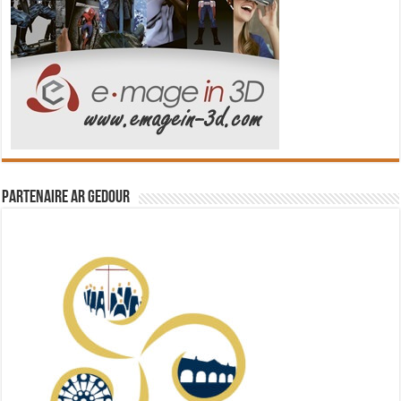
Partenaire Ar Gedour