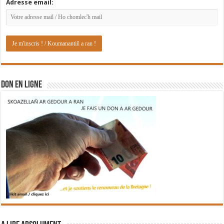
Adresse email:
DON EN LIGNE