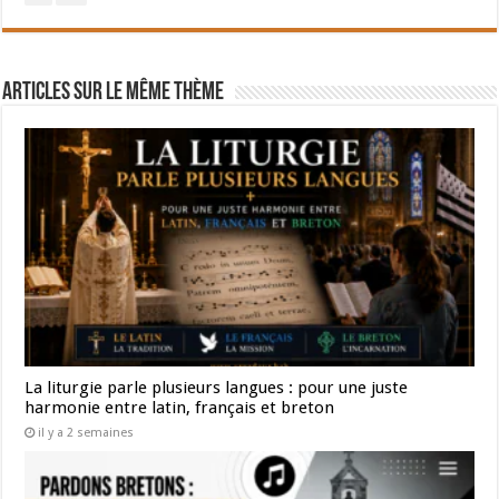
Articles sur le même thème
La liturgie parle plusieurs langues : pour une juste
harmonie entre latin, français et breton
il y a 2 semaines