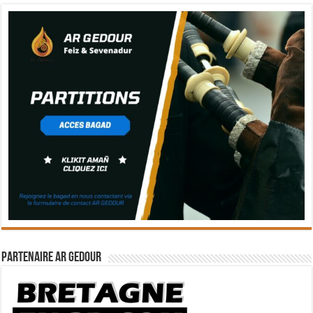
Partenaire Ar Gedour