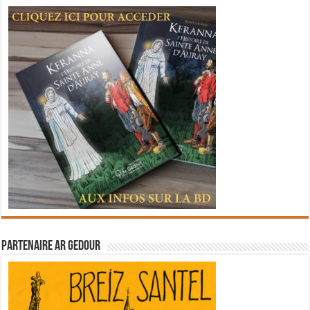
Partenaire Ar Gedour