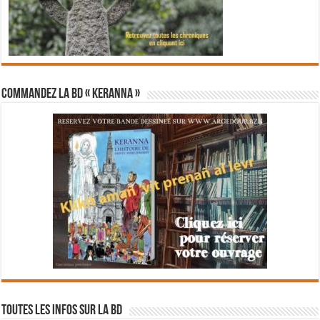
Commandez la BD « Keranna »
Toutes les infos sur la BD