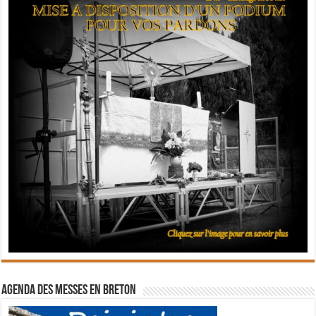
Agenda des messes en breton