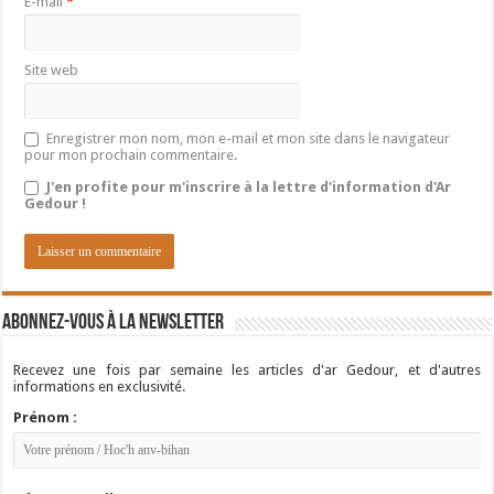
E-mail
*
Site web
Enregistrer mon nom, mon e-mail et mon site dans le navigateur
pour mon prochain commentaire.
J'en profite pour m'inscrire à la lettre d'information d'Ar
Gedour !
Abonnez-vous à la newsletter
Recevez une fois par semaine les articles d'ar Gedour, et d'autres
informations en exclusivité.
Prénom :