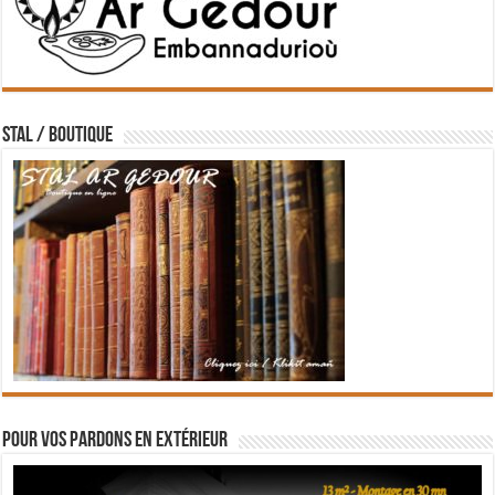
STAL / BOUTIQUE
Pour vos pardons en extérieur