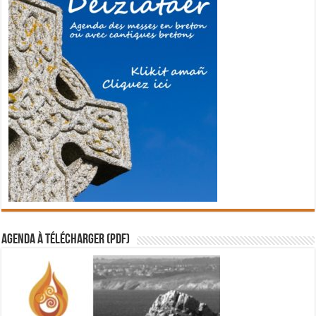
Agenda à télécharger (PDF)