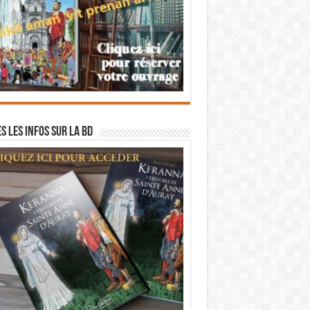
s les infos sur la BD