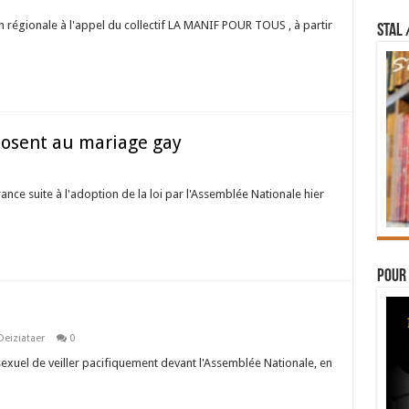
n régionale à l'appel du collectif LA MANIF POUR TOUS , à partir
STAL 
osent au mariage gay
nce suite à l'adoption de la loi par l'Assemblée Nationale hier
Pour 
Deiziataer
0
exuel de veiller pacifiquement devant l'Assemblée Nationale, en