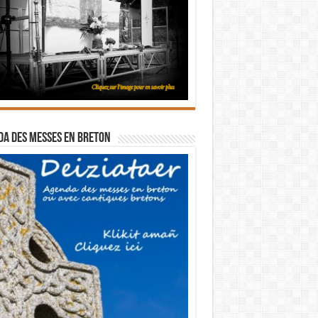
a des messes en breton