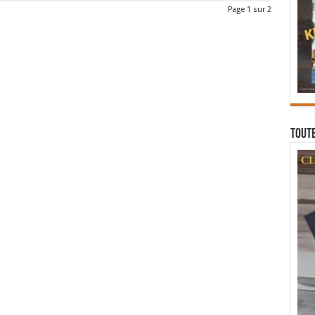
Page 1 sur 2
Toute