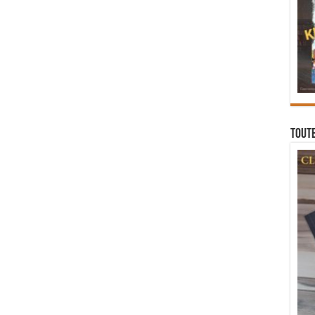
Toute