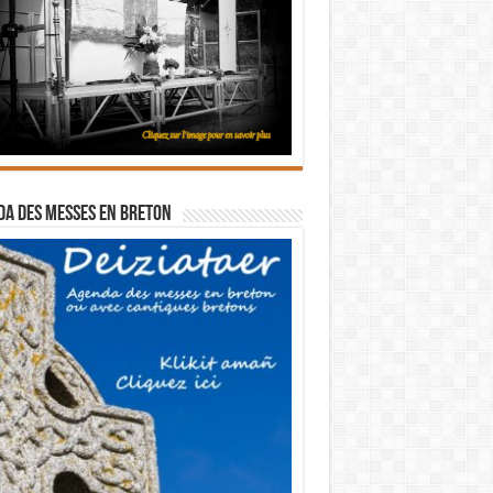
a des messes en breton