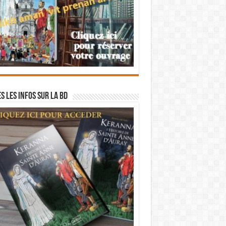
s les infos sur la BD