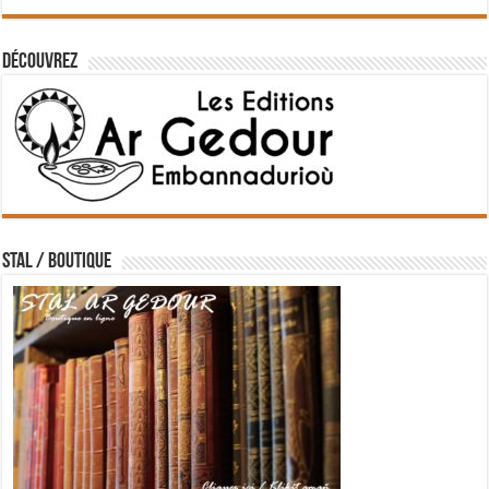
Découvrez
STAL / BOUTIQUE