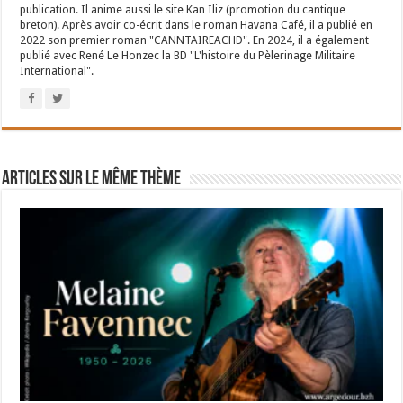
publication. Il anime aussi le site Kan Iliz (promotion du cantique
breton). Après avoir co-écrit dans le roman Havana Café, il a publié en
2022 son premier roman "CANNTAIREACHD". En 2024, il a également
publié avec René Le Honzec la BD "L'histoire du Pèlerinage Militaire
International".
Articles sur le même thème