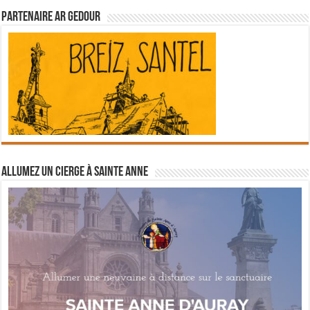
Partenaire Ar Gedour
Allumez un cierge à Sainte Anne