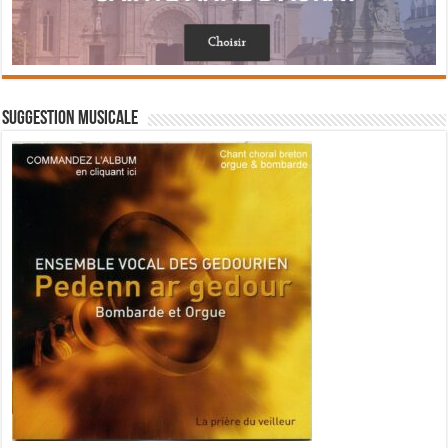
Suggestion musicale