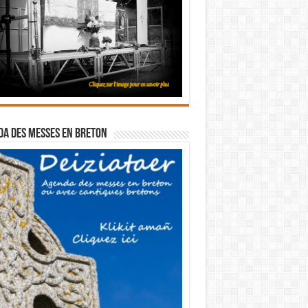
a des messes en breton