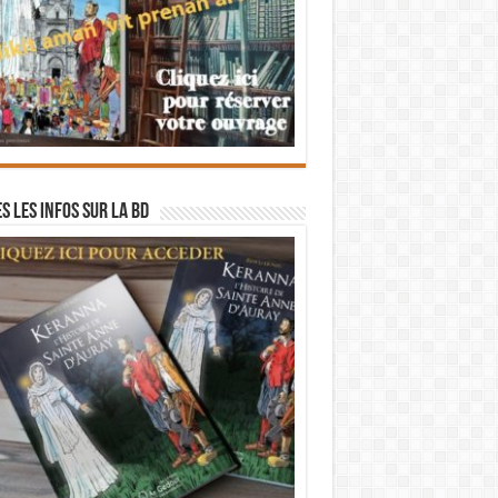
s les infos sur la BD