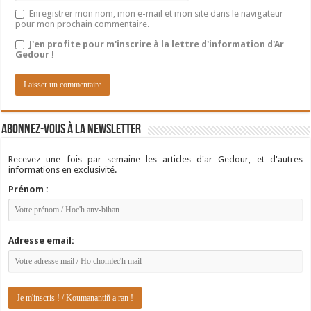
Enregistrer mon nom, mon e-mail et mon site dans le navigateur
pour mon prochain commentaire.
J'en profite pour m'inscrire à la lettre d'information d'Ar
Gedour !
Abonnez-vous à la newsletter
Recevez une fois par semaine les articles d'ar Gedour, et d'autres
informations en exclusivité.
Prénom :
Adresse email: