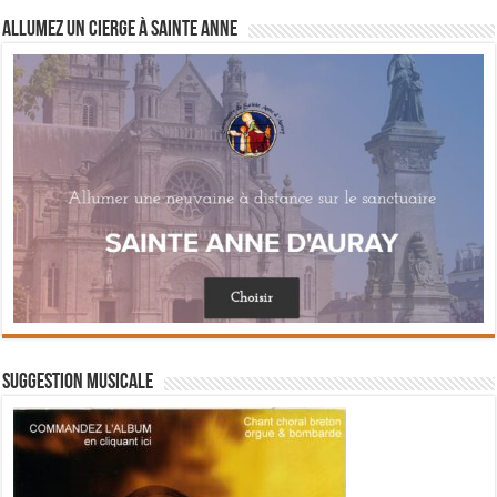
Allumez un cierge à Sainte Anne
Suggestion musicale