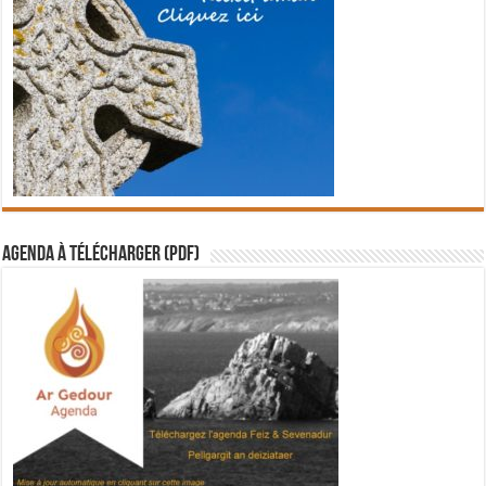
Agenda à télécharger (PDF)