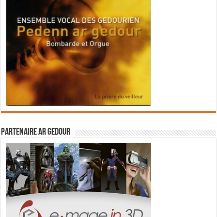
Partenaire Ar Gedour