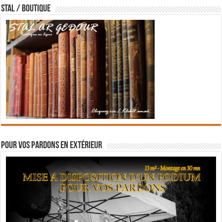
STAL / BOUTIQUE
Pour vos pardons en extérieur