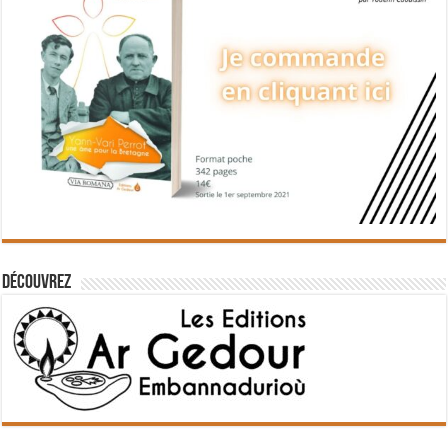
Découvrez