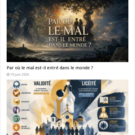
Par où le mal est-il entré dans le monde ?
19 juin 2026