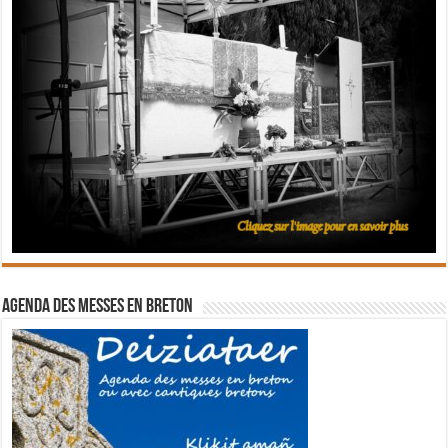
Agenda des messes en breton