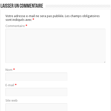
Laisser un commentaire
Votre adresse e-mail ne sera pas publiée.
Les champs obligatoires
sont indiqués avec
*
Commentaire
*
Nom
*
E-mail
*
Site web