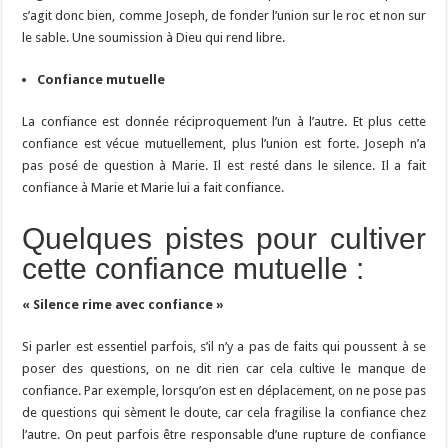
s’agit donc bien, comme Joseph, de fonder l’union sur le roc et non sur
le sable. Une soumission à Dieu qui rend libre.
Confiance mutuelle
La confiance est donnée réciproquement l’un à l’autre. Et plus cette
confiance est vécue mutuellement, plus l’union est forte. Joseph n’a
pas posé de question à Marie. Il est resté dans le silence. Il a fait
confiance à Marie et Marie lui a fait confiance.
Quelques pistes pour cultiver
cette confiance mutuelle :
« Silence rime avec confiance »
Si parler est essentiel parfois, s’il n’y a pas de faits qui poussent à se
poser des questions, on ne dit rien car cela cultive le manque de
confiance. Par exemple, lorsqu’on est en déplacement, on ne pose pas
de questions qui sèment le doute, car cela fragilise la confiance chez
l’autre. On peut parfois être responsable d’une rupture de confiance