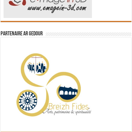
Partenaire Ar Gedour