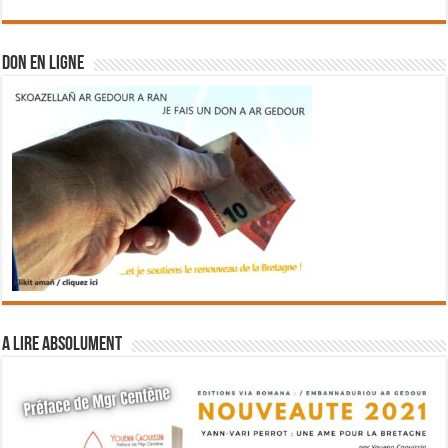
DON EN LIGNE
A lire absolument