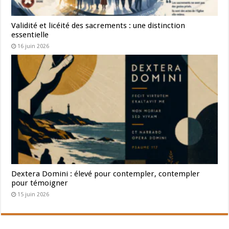
Validité et licéité des sacrements : une distinction
essentielle
16 juin 2026
Dextera Domini : élevé pour contempler, contempler
pour témoigner
15 juin 2026