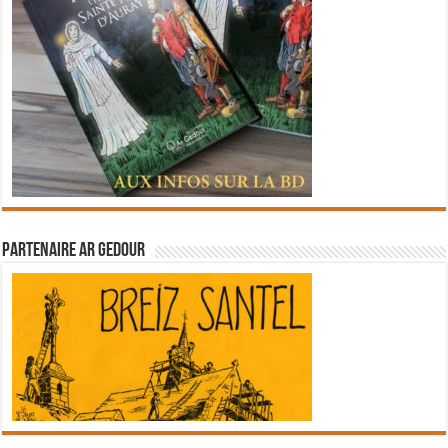
Partenaire Ar Gedour