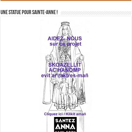
Une statue pour Sainte-Anne !