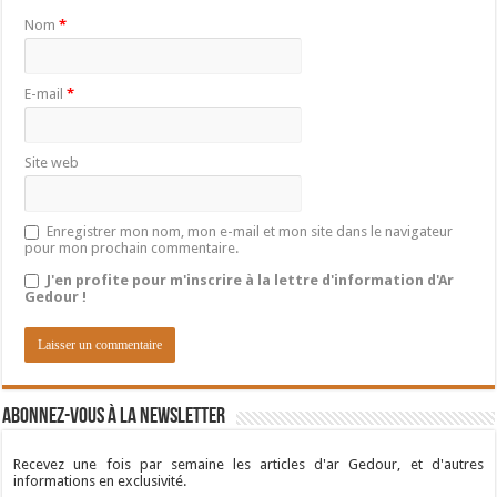
Nom
*
E-mail
*
Site web
Enregistrer mon nom, mon e-mail et mon site dans le navigateur
pour mon prochain commentaire.
J'en profite pour m'inscrire à la lettre d'information d'Ar
Gedour !
Abonnez-vous à la newsletter
Recevez une fois par semaine les articles d'ar Gedour, et d'autres
informations en exclusivité.