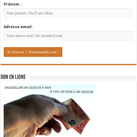
Prénom :
Adresse email:
DON EN LIGNE