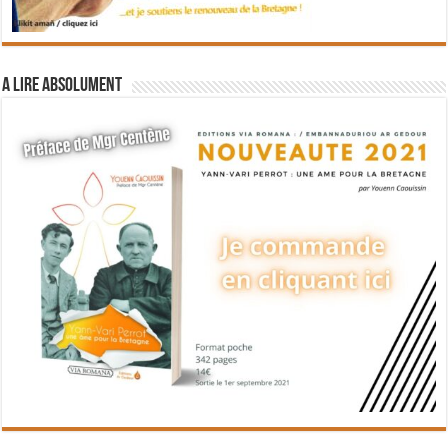
A lire absolument