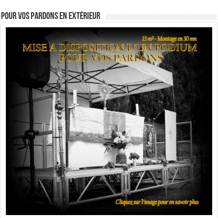
Pour vos pardons en extérieur