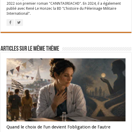
2022 son premier roman "CANNTAIREACHD". En 2024, il a également
publié avec René Le Honzec la BD "L'histoire du Pèlerinage Militaire
International".
Articles sur le même thème
Quand le choix de l’un devient l’obligation de l’autre