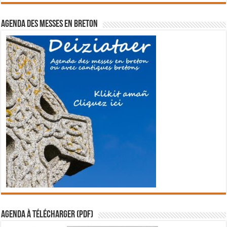
Agenda des messes en breton
Agenda à télécharger (PDF)