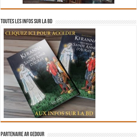
Toutes les infos sur la BD
Partenaire Ar Gedour