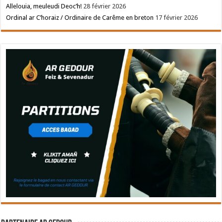
Allelouia, meuleudi Deoc’h!
28 février 2026
Ordinal ar C’horaiz / Ordinaire de Carême en breton
17 février 2026