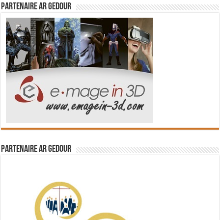
Partenaire Ar Gedour
Partenaire Ar Gedour