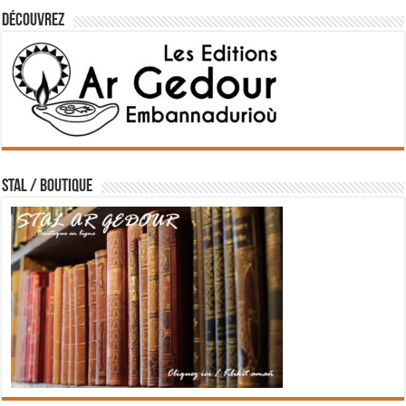
Découvrez
STAL / BOUTIQUE