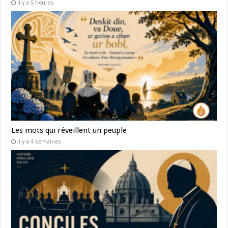
il y a 5 heures
Les mots qui réveillent un peuple
il y a 4 semaines