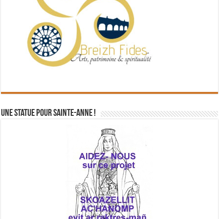
Une statue pour Sainte-Anne !