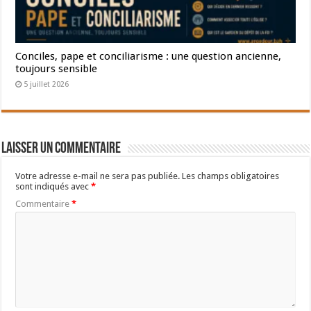
Conciles, pape et conciliarisme : une question ancienne,
toujours sensible
5 juillet 2026
Laisser un commentaire
Votre adresse e-mail ne sera pas publiée.
Les champs obligatoires
sont indiqués avec
*
Commentaire
*