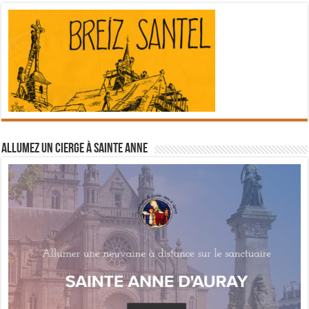
Allumez un cierge à Sainte Anne