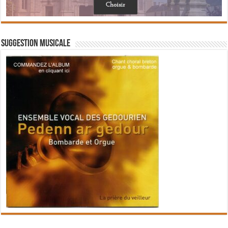
Suggestion musicale