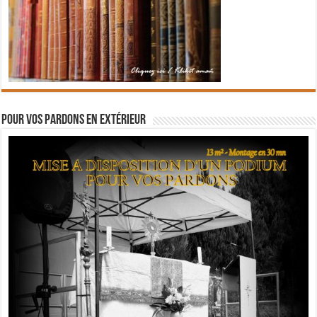
Pour vos pardons en extérieur