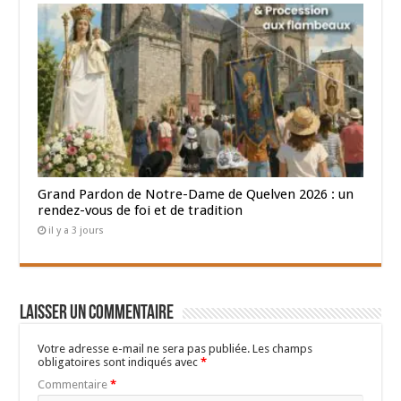
Grand Pardon de Notre-Dame de Quelven 2026 : un
rendez-vous de foi et de tradition
il y a 3 jours
Laisser un commentaire
Votre adresse e-mail ne sera pas publiée.
Les champs
obligatoires sont indiqués avec
*
Commentaire
*