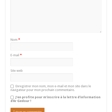
Nom
*
E-mail
*
Site web
Enregistrer mon nom, mon e-mail et mon site dans le
navigateur pour mon prochain commentaire.
J'en profite pour m'inscrire à la lettre d'information
d'Ar Gedour !