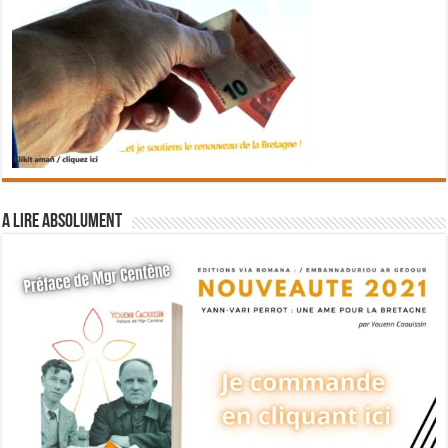
A lire absolument