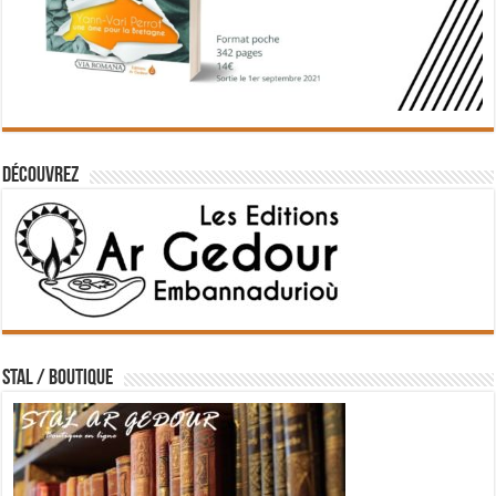
Découvrez
STAL / BOUTIQUE