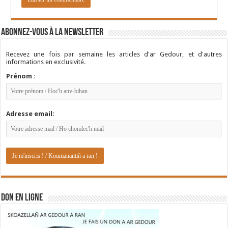
Abonnez-vous à la newsletter
Recevez une fois par semaine les articles d'ar Gedour, et d'autres
informations en exclusivité.
Prénom :
Adresse email:
DON EN LIGNE