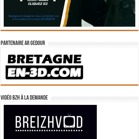
Partenaire Ar Gedour
Vidéo BZH à la demande