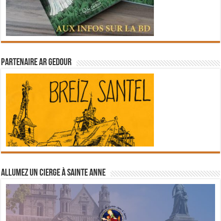
Partenaire Ar Gedour
Allumez un cierge à Sainte Anne