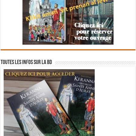
Toutes les infos sur la BD