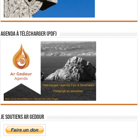
Agenda à télécharger (PDF)
Je soutiens Ar Gedour