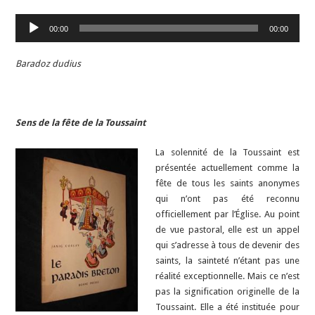
Lecteur
00:00
00:00
audio
Baradoz dudius
Sens de la fête de la Toussaint
La solennité de la Toussaint est
présentée actuellement comme la
fête de tous les saints anonymes
qui n’ont pas été reconnu
officiellement par l’Église. Au point
de vue pastoral, elle est un appel
qui s’adresse à tous de devenir des
saints, la sainteté n’étant pas une
réalité exceptionnelle. Mais ce n’est
pas la signification originelle de la
Toussaint. Elle a été instituée pour