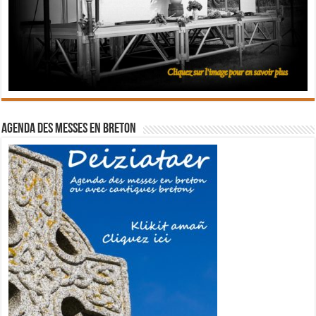
Agenda des messes en breton