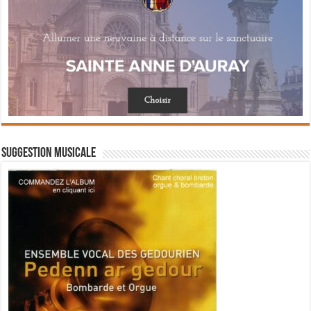
Suggestion musicale