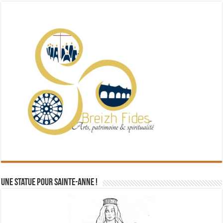
Une statue pour Sainte-Anne !