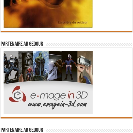
Partenaire Ar Gedour
Partenaire Ar Gedour