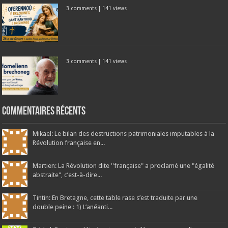
3 comments
|
141 views
3 comments
|
141 views
Commentaires récents
Mikael: Le bilan des destructions patrimoniales imputables à la
Révolution française en...
Martien: La Révolution dite ''française" a proclamé une "égalité
abstraite", c’est-à-dire...
Tintin: En Bretagne, cette table rase s’est traduite par une
double peine : 1) L’anéanti...