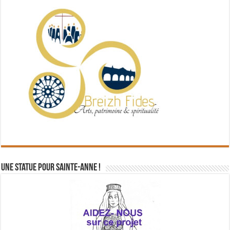
Une statue pour Sainte-Anne !