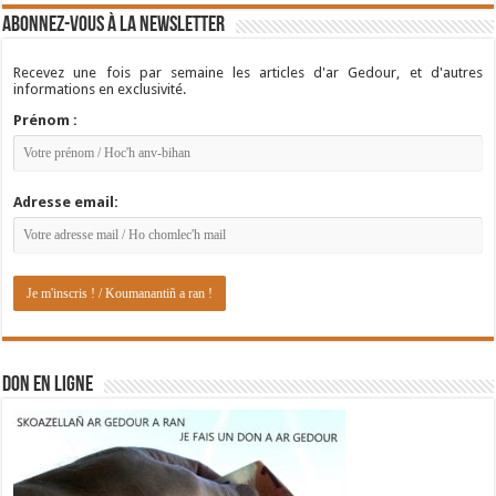
Abonnez-vous à la newsletter
Recevez une fois par semaine les articles d'ar Gedour, et d'autres
informations en exclusivité.
Prénom :
Adresse email:
DON EN LIGNE