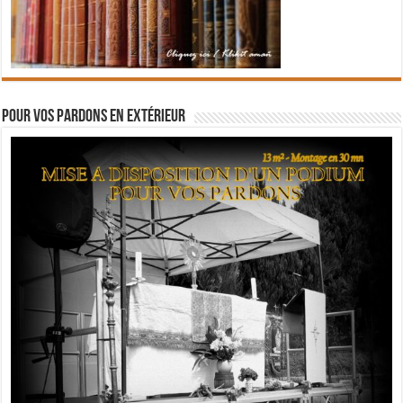
Pour vos pardons en extérieur