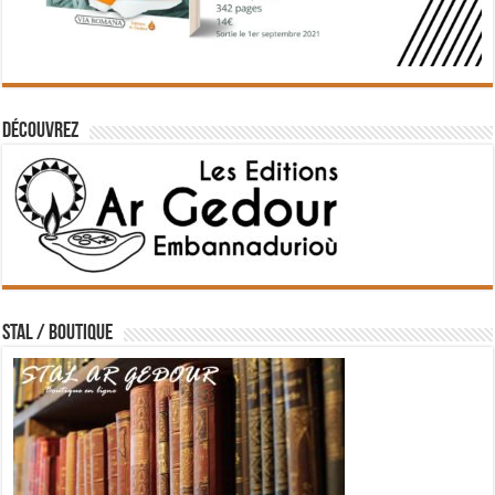
Découvrez
STAL / BOUTIQUE