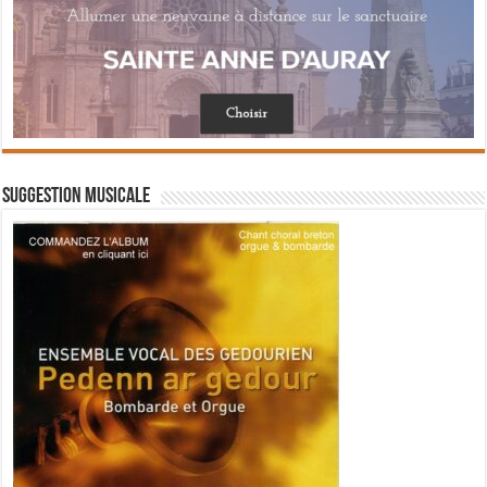
Suggestion musicale