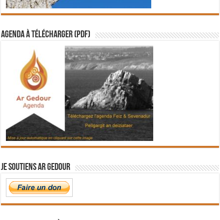
Agenda à télécharger (PDF)
Je soutiens Ar Gedour