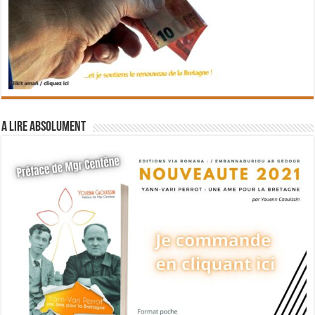
A lire absolument