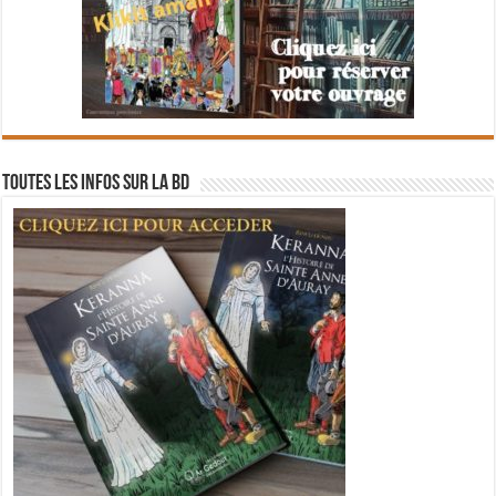
Toutes les infos sur la BD