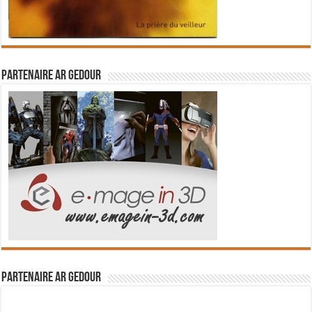
Partenaire Ar Gedour
Partenaire Ar Gedour