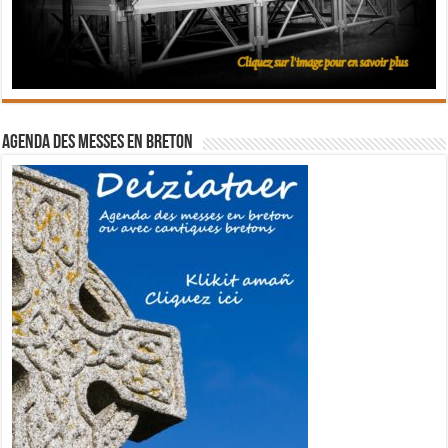
Agenda des messes en breton