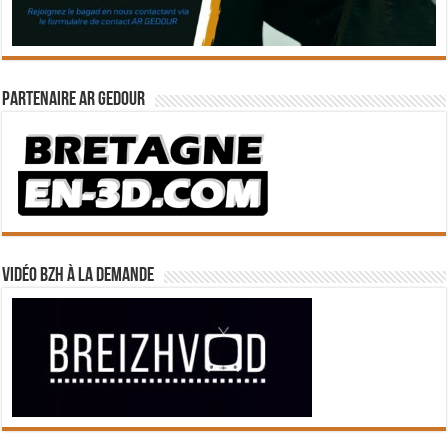
Partenaire Ar Gedour
Vidéo BZH à la demande