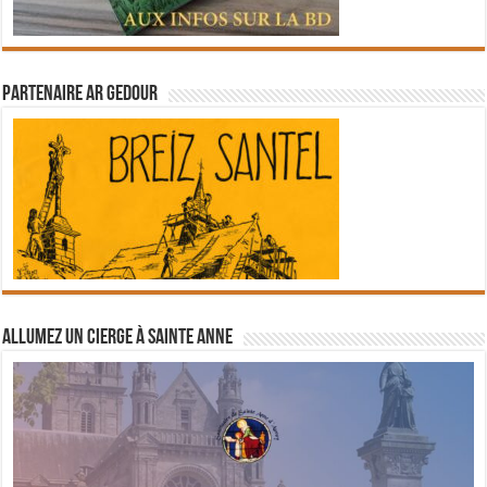
Partenaire Ar Gedour
Allumez un cierge à Sainte Anne