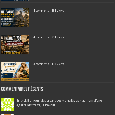
4 comments
|
181 views
4 comments
|
231 views
3 comments
|
133 views
Commentaires récents
Triskel: Bonjour, détruisant ces « privilèges » au nom d’une
égalité abstraite, la Révolu...