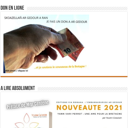
DON EN LIGNE
A lire absolument