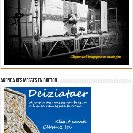
Agenda des messes en breton