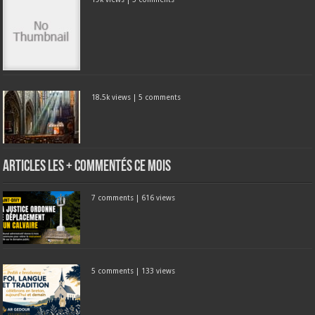
18.5k views
|
5 comments
Articles les + commentés ce mois
7 comments
|
616 views
5 comments
|
133 views