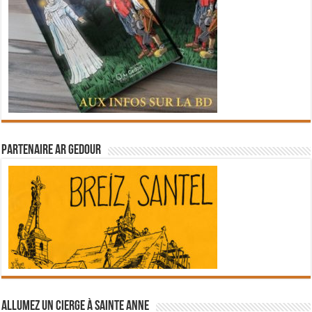
Partenaire Ar Gedour
Allumez un cierge à Sainte Anne