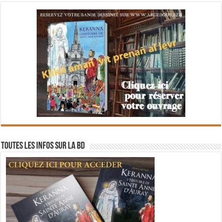
Toutes les infos sur la BD