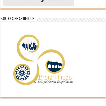
Partenaire Ar Gedour