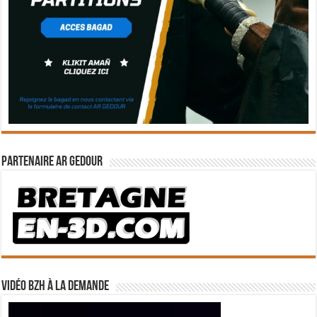
Partenaire Ar Gedour
Vidéo BZH à la demande