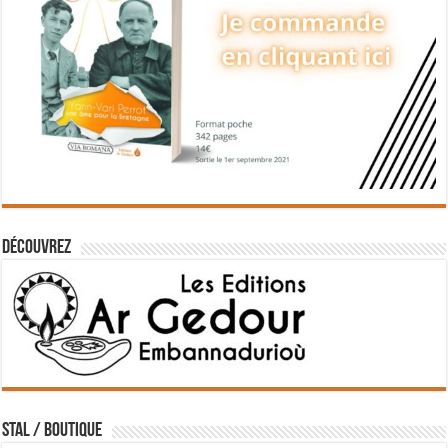
Découvrez
STAL / BOUTIQUE