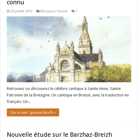
connu
26 juillet 2013
Musique / musik
1
Retrouvez ou découvrez le célèbre cantique à Sainte Anne, Sainte
Patronne de la Bretagne. Un cantique en Breton, avec la traduction en
français. Un...
Lire la suite / gouzout hiroc'h »
Nouvelle étude sur le Barzhaz-Breizh