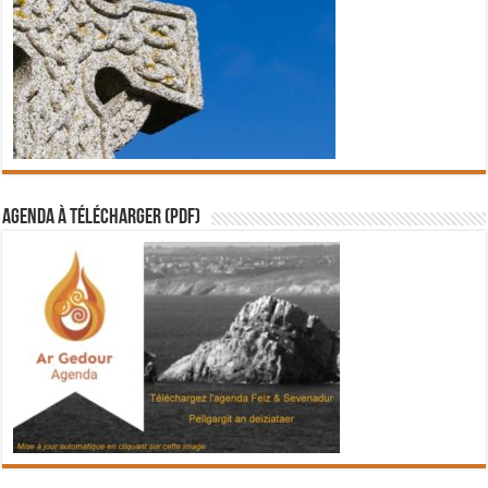
Agenda à télécharger (PDF)