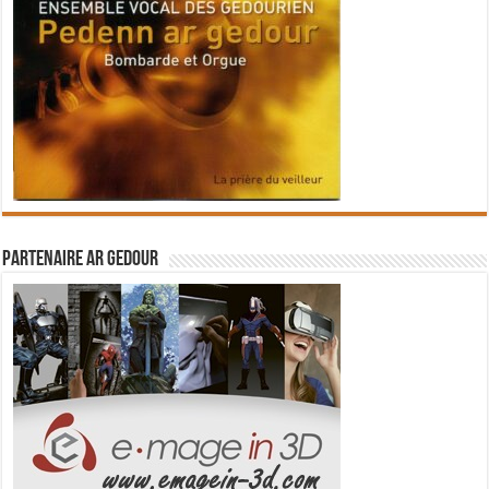
Partenaire Ar Gedour