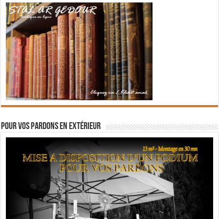
Pour vos pardons en extérieur