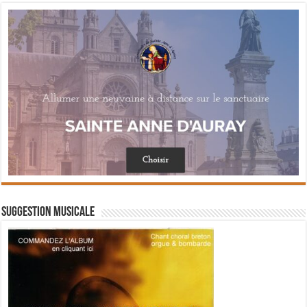
Suggestion musicale