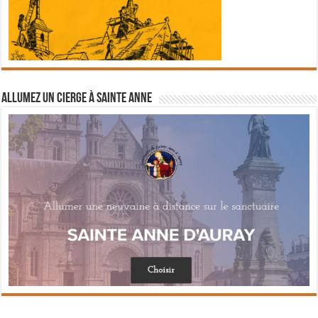
Allumez un cierge à Sainte Anne