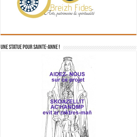
Une statue pour Sainte-Anne !