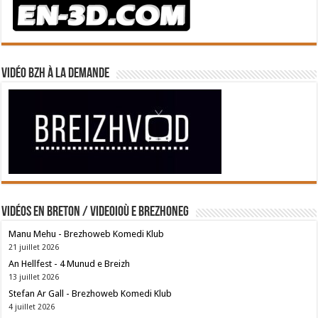
Vidéo BZH à la demande
Vidéos en breton / Videoioù e brezhoneg
Manu Mehu - Brezhoweb Komedi Klub
21 juillet 2026
An Hellfest - 4 Munud e Breizh
13 juillet 2026
Stefan Ar Gall - Brezhoweb Komedi Klub
4 juillet 2026