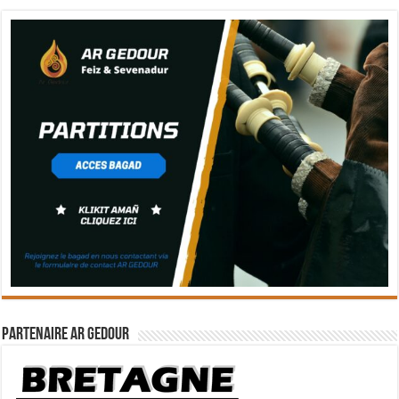
Partenaire Ar Gedour