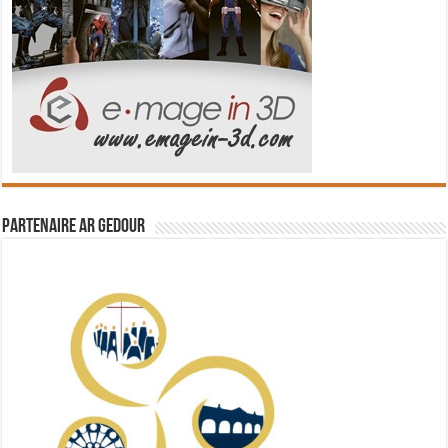
Partenaire Ar Gedour