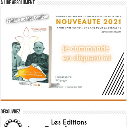
A lire absolument
Découvrez