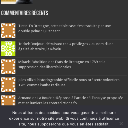
Commentaires récents
Tintin: En Bretagne, cette table rase s’est traduite par une
double peine : 1) L’anéanti...
Triskel: Bonjour, détruisant ces « privilèges » au nom d’une
égalité abstraite, la Révolu...
Mikael: L'abolition des États de Bretagne en 1789 et la
suppression des libertés locales...
Jules Allix: L’historiographie officielle nous présente volontiers
1789 comme l'aube radieuse...
Armand de La Rouërie: Réponse à l'article : Si l’analyse proposée
met en lumière les contradictions fo...
Nous utilisons des cookies pour vous garantir la meilleure
expérience sur notre site web. Si vous continuez à utiliser ce
site, nous supposerons que vous en êtes satisfait.