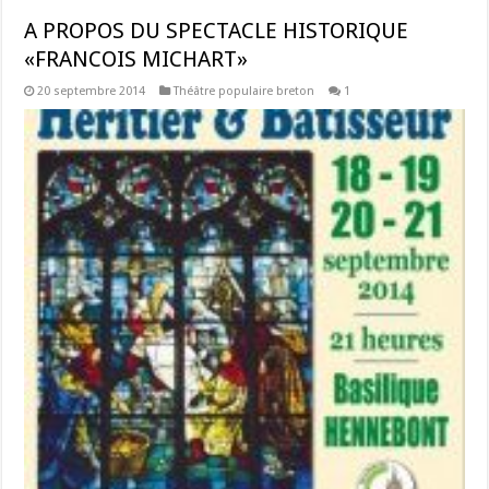
A PROPOS DU SPECTACLE HISTORIQUE
«FRANCOIS MICHART»
20 septembre 2014
Théâtre populaire breton
1