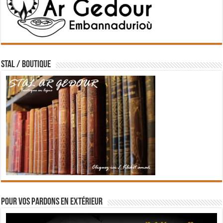
STAL / BOUTIQUE
Pour vos pardons en extérieur