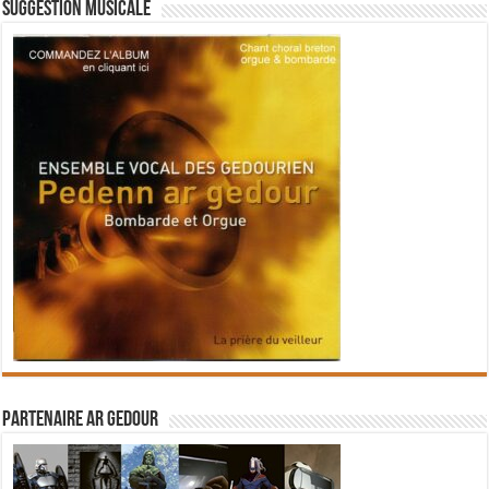
Suggestion musicale
Partenaire Ar Gedour