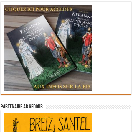
Partenaire Ar Gedour