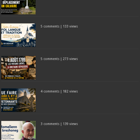
5 comments
|
133 views
5 comments
|
273 views
4 comments
|
182 views
3 comments
|
139 views