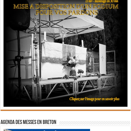
Agenda des messes en breton