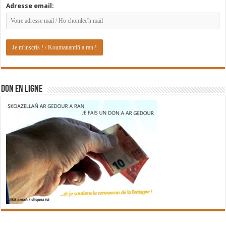
Adresse email:
DON EN LIGNE