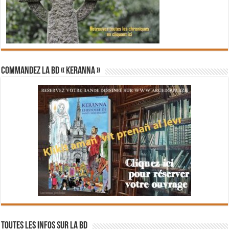
Commandez la BD « Keranna »
Toutes les infos sur la BD