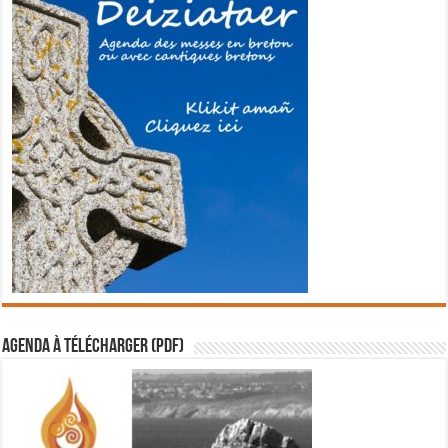
Agenda à télécharger (PDF)