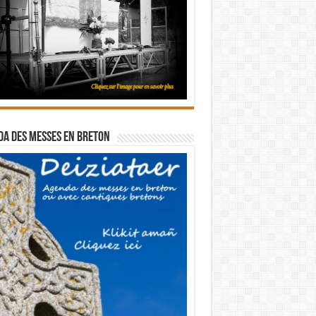
a des messes en breton