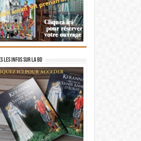
s les infos sur la BD