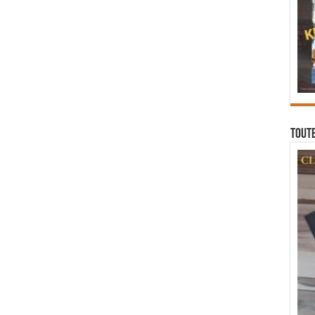
Toute