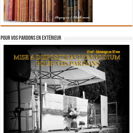
Pour vos pardons en extérieur