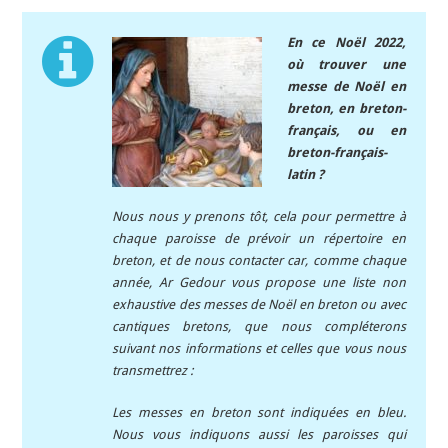
En ce Noël 2022,
où trouver une
messe de Noël en
breton, en breton-
français, ou en
breton-français-
latin ?
Nous nous y prenons tôt, cela pour permettre à
chaque paroisse de prévoir un répertoire en
breton, et de nous contacter car, comme chaque
année, Ar Gedour vous propose une liste non
exhaustive des messes de Noël en breton ou avec
cantiques bretons, que nous compléterons
suivant nos informations et celles que vous nous
transmettrez :
Les messes en breton sont indiquées en bleu.
Nous vous indiquons aussi les paroisses qui