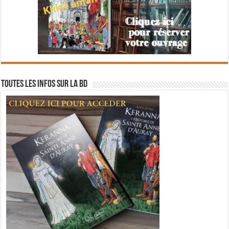
Toutes les infos sur la BD