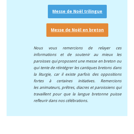
Messe de Noël trilingue
Messe de Noël en breton
Nous vous remercions de relayer ces
informations et de soutenir au mieux les
paroisses qui proposent une messe en breton ou
qui tente de réintégrer les cantiques bretons dans
la liturgie, car il existe parfois des oppositions
fortes à certaines initiatives. Remercions
les animateurs, prêtres, diacres et paroissiens qui
travaillent pour que la langue bretonne puisse
refleurir dans nos célébrations.