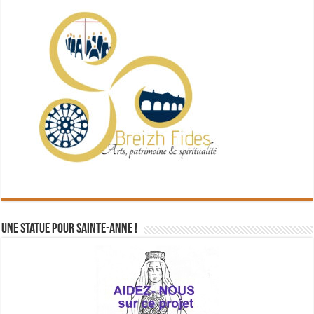
Une statue pour Sainte-Anne !