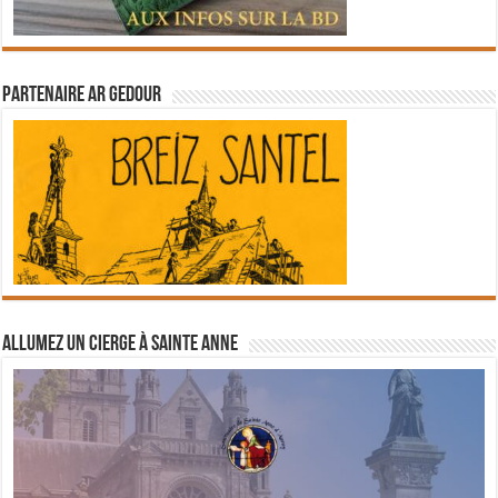
Partenaire Ar Gedour
Allumez un cierge à Sainte Anne