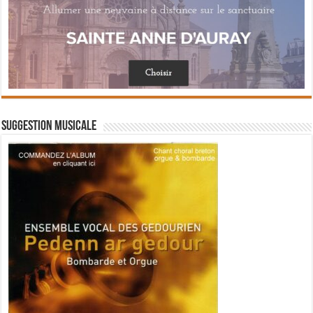
Suggestion musicale