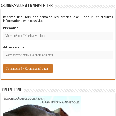
Abonnez-vous à la newsletter
Recevez une fois par semaine les articles d'ar Gedour, et d'autres
informations en exclusivité.
Prénom :
Adresse email:
DON EN LIGNE