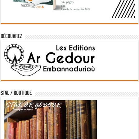
Découvrez
STAL / BOUTIQUE