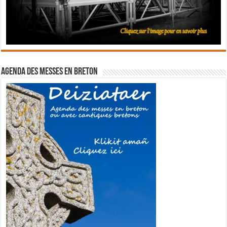
Agenda des messes en breton