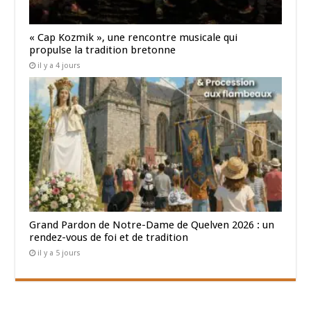
« Cap Kozmik », une rencontre musicale qui
propulse la tradition bretonne
il y a 4 jours
Grand Pardon de Notre-Dame de Quelven 2026 : un
rendez-vous de foi et de tradition
il y a 5 jours