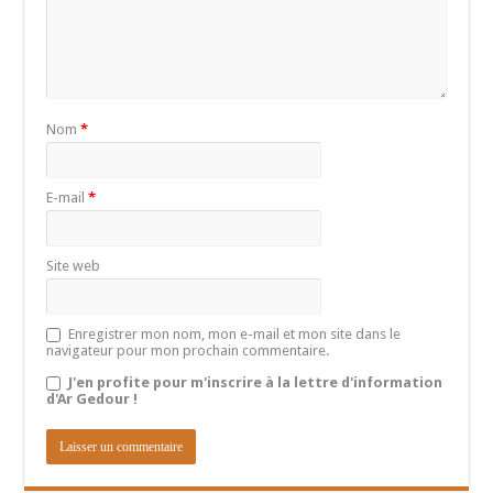
Nom
*
E-mail
*
Site web
Enregistrer mon nom, mon e-mail et mon site dans le
navigateur pour mon prochain commentaire.
J'en profite pour m'inscrire à la lettre d'information
d'Ar Gedour !