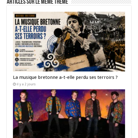
Articles sur le même thème
La musique bretonne a-t-elle perdu ses terroirs ?
il y a 2 jours