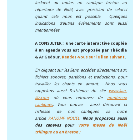
incluent au moins un cantique breton au
répertoire de Noël, avec précision de celui-ci
quand cela nous est possible. Quelques
indications d’autres événements sont aussi
mentionnées.
A CONSULTER : une carte interactive couplée
à un agenda vous est proposée par Théodia
& Ar Gedour.
Rendez-vous sur le lien suivant
.
En cliquant sur les liens, accédez directement aux
fichiers sonores, partitions et traductions, pour
travailler les chants en amont. Nous vous
rappelons aussi l’existence du site
www.kan-
iliz.com
où vous retrouvez de
nombreux
cantiques
. Vous pouvez aussi découvrir la
richesse de nos cantiques via notre
article
KANOMP NOUEL
.
Nous proposons aussi
des canevas pour
votre messe de Noël
trilingue ou en breton :