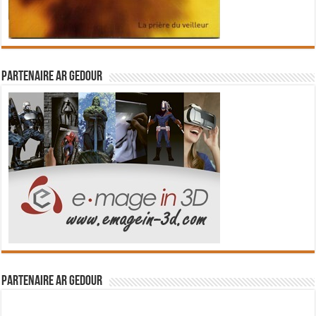
Partenaire Ar Gedour
Partenaire Ar Gedour