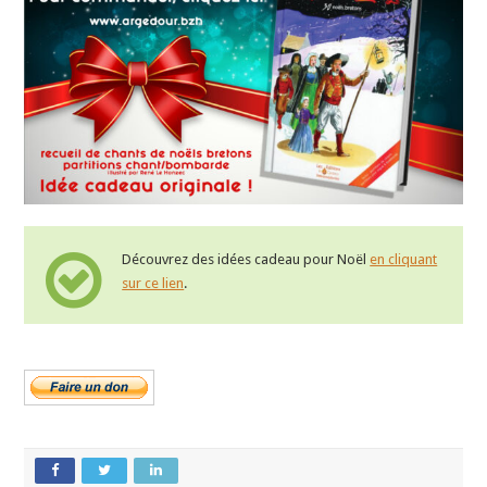
Découvrez des idées cadeau pour Noël
en cliquant
sur ce lien
.