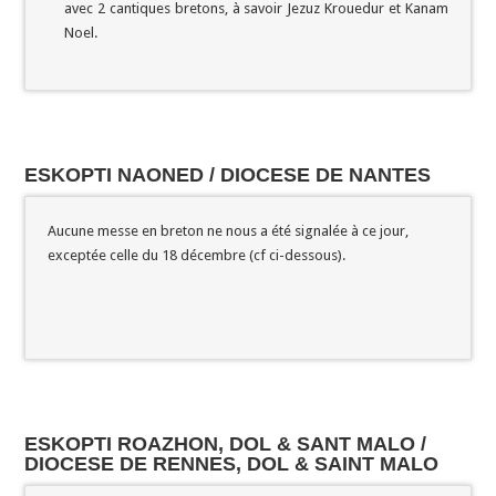
avec 2 cantiques bretons, à savoir Jezuz Krouedur et Kanam
Noel.
ESKOPTI NAONED / DIOCESE DE NANTES
Aucune messe en breton ne nous a été signalée à ce jour,
exceptée celle du 18 décembre (cf ci-dessous).
ESKOPTI ROAZHON, DOL & SANT MALO /
DIOCESE DE RENNES, DOL & SAINT MALO