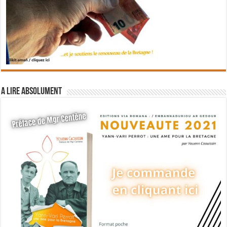
A lire absolument