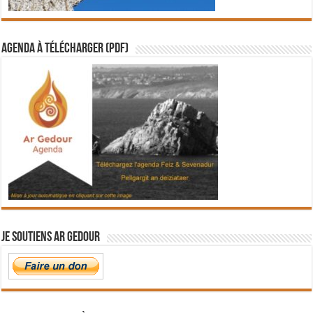
Agenda à télécharger (PDF)
Je soutiens Ar Gedour