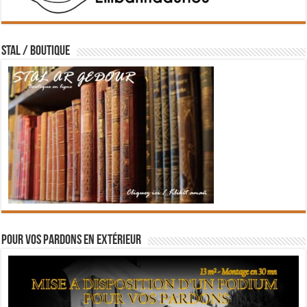
STAL / BOUTIQUE
Pour vos pardons en extérieur