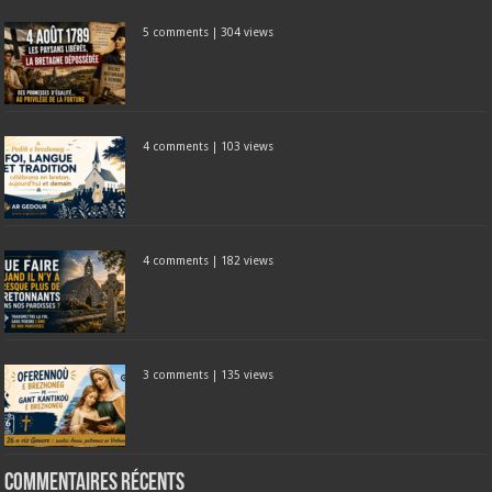
5 comments
|
304 views
4 comments
|
103 views
4 comments
|
182 views
3 comments
|
135 views
Commentaires récents