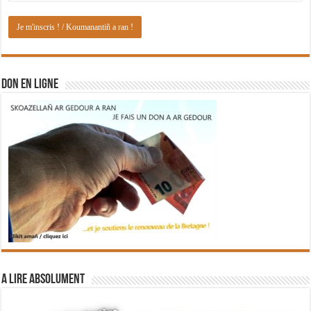
DON EN LIGNE
A lire absolument