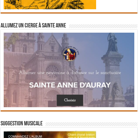
Allumez un cierge à Sainte Anne
Suggestion musicale