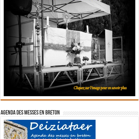
Agenda des messes en breton