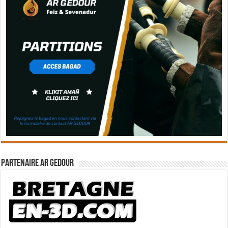
Partenaire Ar Gedour