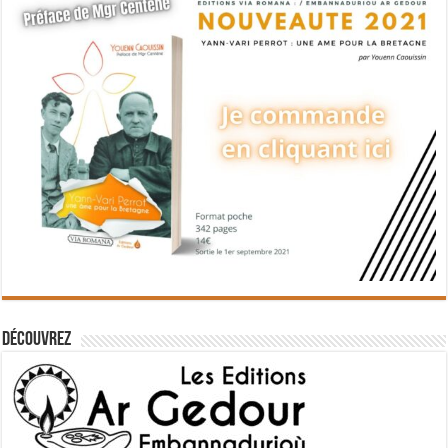
Découvrez