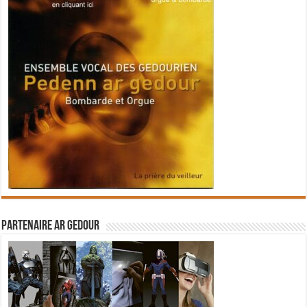
Partenaire Ar Gedour