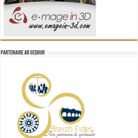
Partenaire Ar Gedour