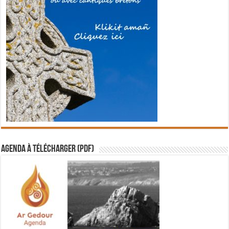
Agenda à télécharger (PDF)