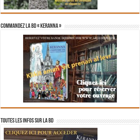
Commandez la BD « Keranna »
Toutes les infos sur la BD