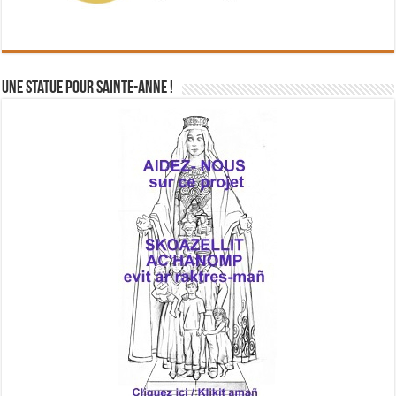
Une statue pour Sainte-Anne !