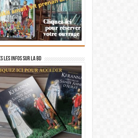
s les infos sur la BD