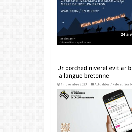
Ur porched niverel evit ar
la langue bretonne
1 novembre 2023
Actualités / Keleier
,
Sur 