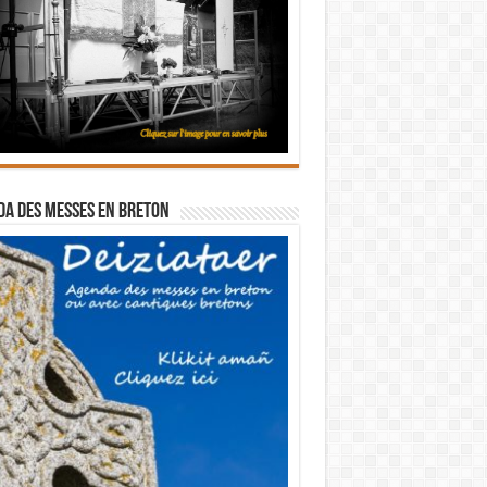
a des messes en breton