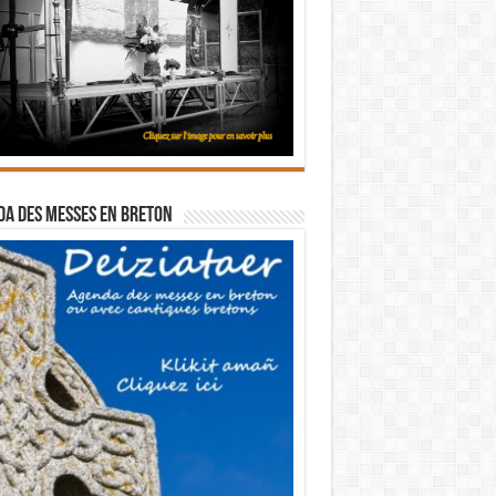
a des messes en breton