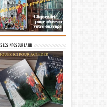
s les infos sur la BD