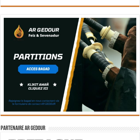
Partenaire Ar Gedour