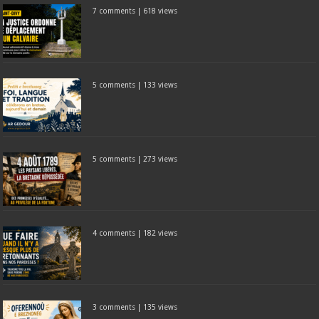
7 comments
|
618 views
5 comments
|
133 views
5 comments
|
273 views
4 comments
|
182 views
3 comments
|
135 views