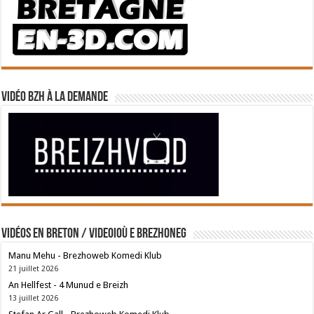
Vidéo BZH à la demande
Vidéos en breton / Videoioù e brezhoneg
Manu Mehu - Brezhoweb Komedi Klub
21 juillet 2026
An Hellfest - 4 Munud e Breizh
13 juillet 2026