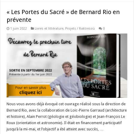
« Les Portes du Sacré » de Bernard Rio en
prévente
1 juin 2022
Livres et littérature
,
Projets / Raktresoù
0
Nous vous avons déjà évoqué cet ouvrage réalisé sous la direction de
Bernard Rio, avec la collaboration de Loïc-Pierre Garraud (architecture
et histoire), Alain Perrot (géologie et géobiologie) et Jean-François Le
Roux (orientation et astronomie). Il était en financement participatif
jusqu’à la mi-mai, et l’objectif a été atteint avec succès, …