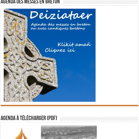
Agenda des messes en breton
Agenda à télécharger (PDF)