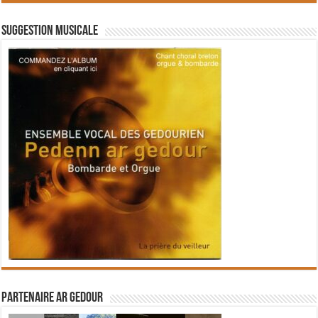
Suggestion musicale
Partenaire Ar Gedour