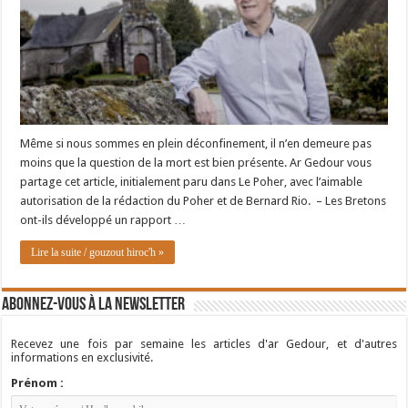
Même si nous sommes en plein déconfinement, il n’en demeure pas
moins que la question de la mort est bien présente. Ar Gedour vous
partage cet article, initialement paru dans Le Poher, avec l’aimable
autorisation de la rédaction du Poher et de Bernard Rio. – Les Bretons
ont-ils développé un rapport …
Lire la suite / gouzout hiroc'h »
Abonnez-vous à la newsletter
Recevez une fois par semaine les articles d'ar Gedour, et d'autres
informations en exclusivité.
Prénom :