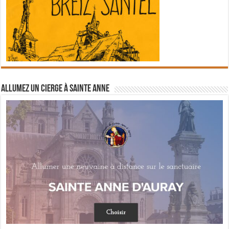
Allumez un cierge à Sainte Anne