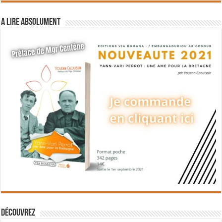
A lire absolument
Découvrez