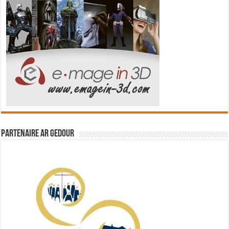
Partenaire Ar Gedour