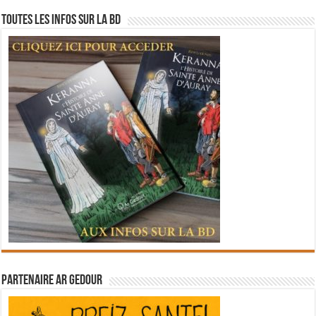
Toutes les infos sur la BD
Partenaire Ar Gedour