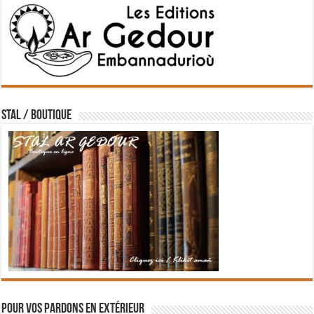
STAL / BOUTIQUE
Pour vos pardons en extérieur