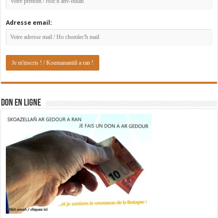
Adresse email:
DON EN LIGNE