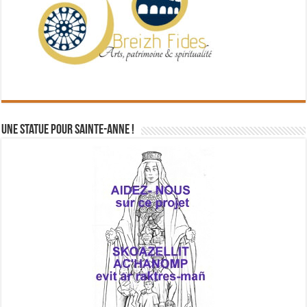
Une statue pour Sainte-Anne !