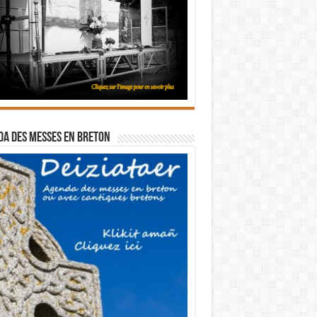
a des messes en breton