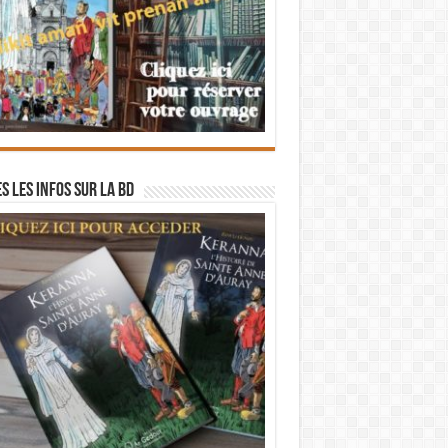
s les infos sur la BD