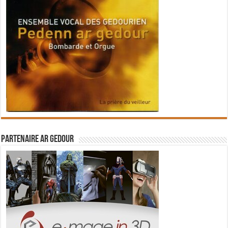
Partenaire Ar Gedour