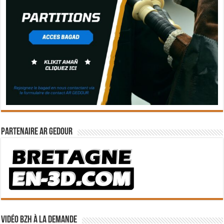
Partenaire Ar Gedour
Vidéo BZH à la demande