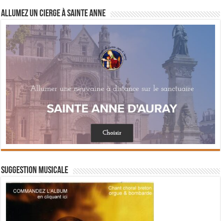
Allumez un cierge à Sainte Anne
Suggestion musicale