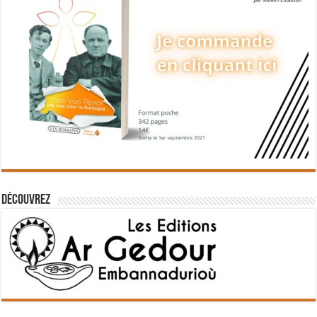
Découvrez