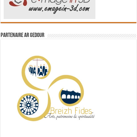
Partenaire Ar Gedour