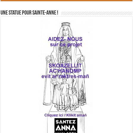
Une statue pour Sainte-Anne !