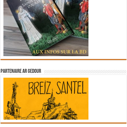
Partenaire Ar Gedour