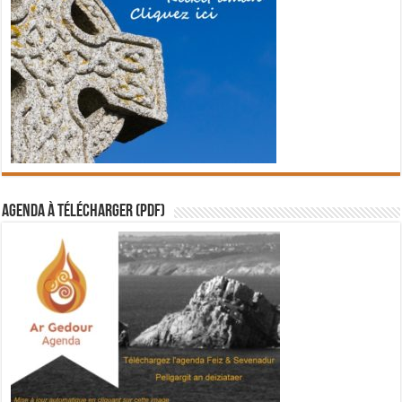
Agenda à télécharger (PDF)