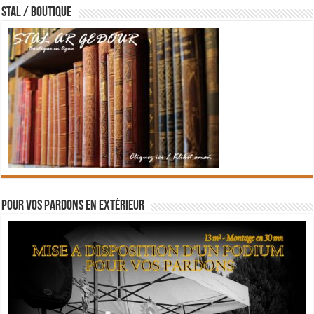
STAL / BOUTIQUE
Pour vos pardons en extérieur