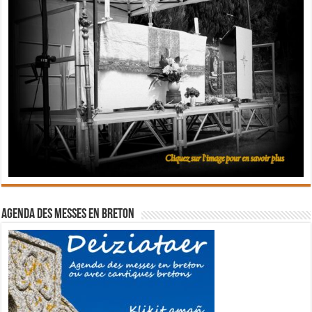
Agenda des messes en breton