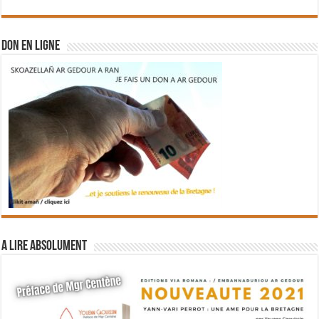
DON EN LIGNE
A lire absolument