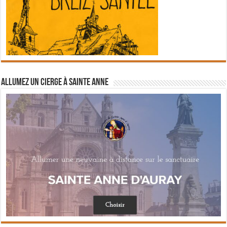
Allumez un cierge à Sainte Anne