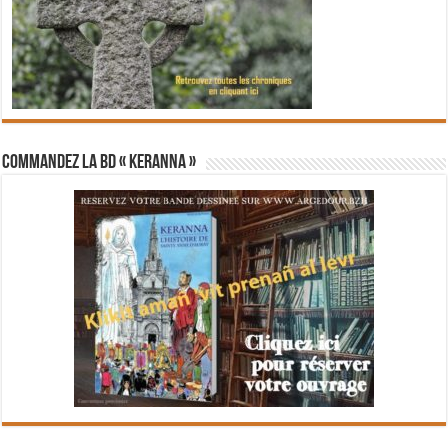
Commandez la BD « Keranna »