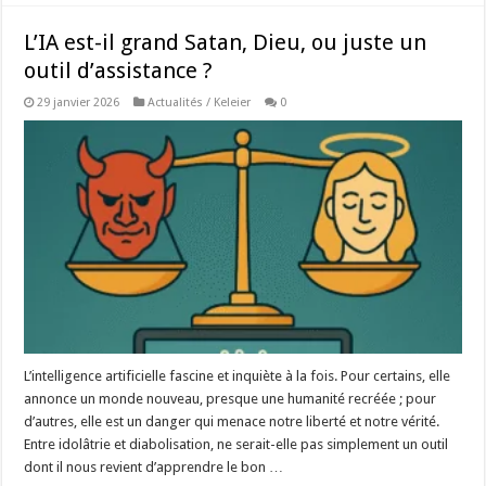
L’IA est-il grand Satan, Dieu, ou juste un
outil d’assistance ?
29 janvier 2026
Actualités / Keleier
0
L’intelligence artificielle fascine et inquiète à la fois. Pour certains, elle
annonce un monde nouveau, presque une humanité recréée ; pour
d’autres, elle est un danger qui menace notre liberté et notre vérité.
Entre idolâtrie et diabolisation, ne serait-elle pas simplement un outil
dont il nous revient d’apprendre le bon …