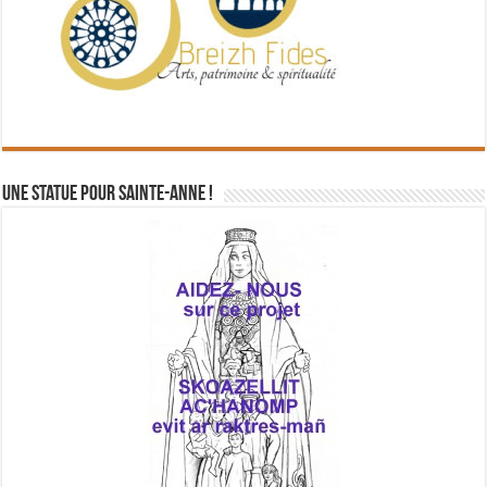
Une statue pour Sainte-Anne !