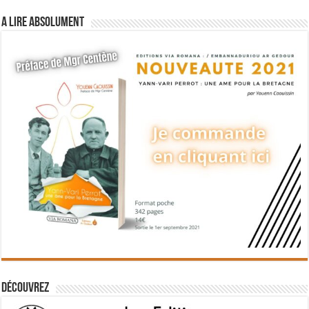
A lire absolument
Découvrez