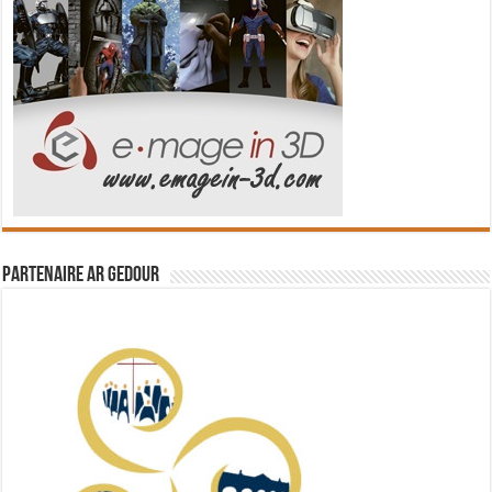
Partenaire Ar Gedour