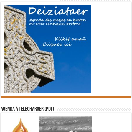
Agenda à télécharger (PDF)