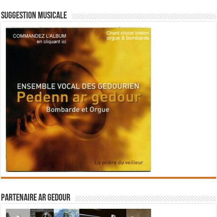
Suggestion musicale
Partenaire Ar Gedour