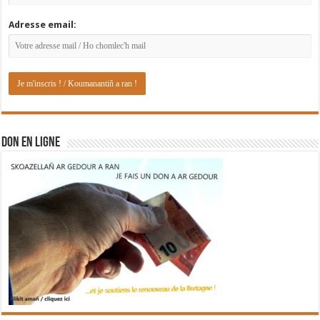
Adresse email:
DON EN LIGNE