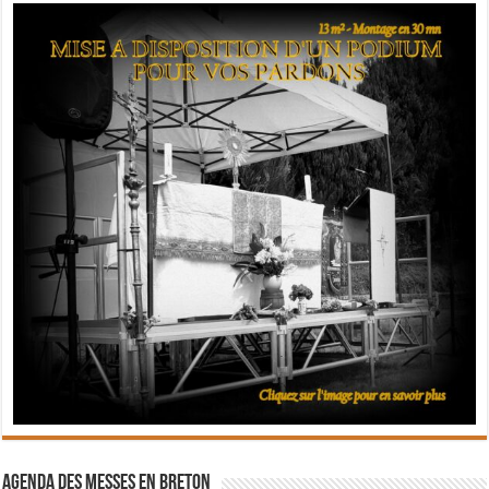
Agenda des messes en breton