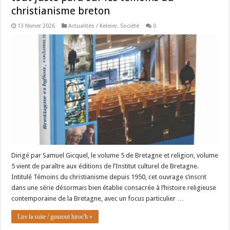
christianisme breton
13 février 2026
Actualités / Keleier
,
Société
0
Dirigé par Samuel Gicquel, le volume 5 de Bretagne et religion, volume
5 vient de paraître aux éditions de l’Institut culturel de Bretagne.
Intitulé Témoins du christianisme depuis 1950, cet ouvrage s’inscrit
dans une série désormais bien établie consacrée à l’histoire religieuse
contemporaine de la Bretagne, avec un focus particulier …
Lire la suite / gouzout hiroc'h »