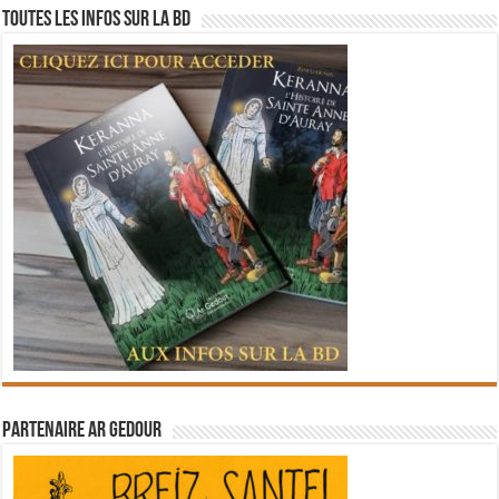
Toutes les infos sur la BD
Partenaire Ar Gedour