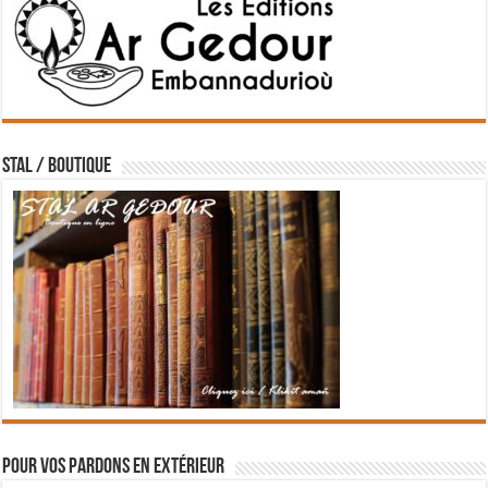
STAL / BOUTIQUE
Pour vos pardons en extérieur