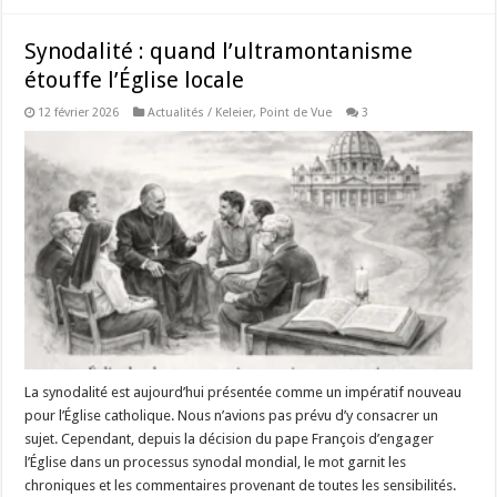
Synodalité : quand l’ultramontanisme
étouffe l’Église locale
12 février 2026
Actualités / Keleier
,
Point de Vue
3
La synodalité est aujourd’hui présentée comme un impératif nouveau
pour l’Église catholique. Nous n’avions pas prévu d’y consacrer un
sujet. Cependant, depuis la décision du pape François d’engager
l’Église dans un processus synodal mondial, le mot garnit les
chroniques et les commentaires provenant de toutes les sensibilités.