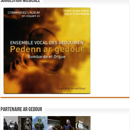
Suggestion musicale
Partenaire Ar Gedour