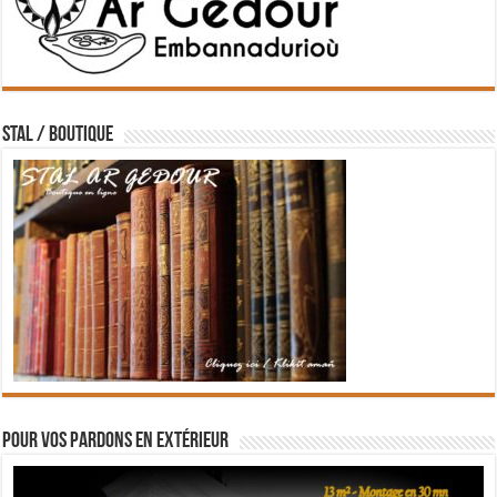
STAL / BOUTIQUE
Pour vos pardons en extérieur