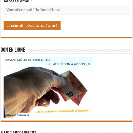
Adresse email:
DON EN LIGNE