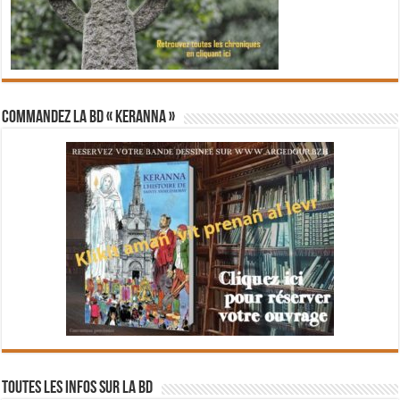
Commandez la BD « Keranna »
Toutes les infos sur la BD