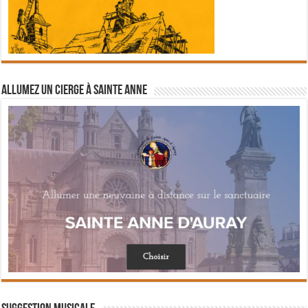
Allumez un cierge à Sainte Anne