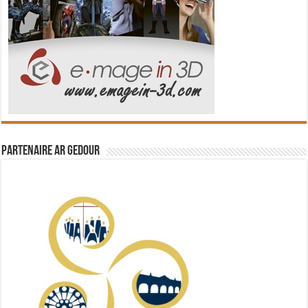
Partenaire Ar Gedour