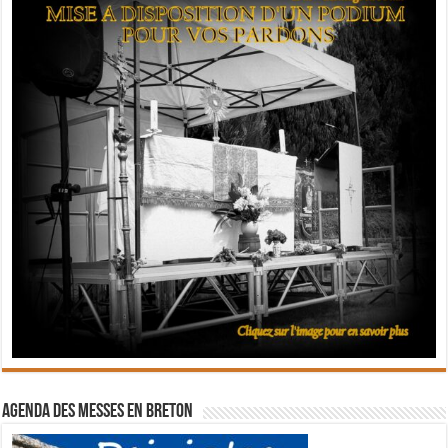
Agenda des messes en breton