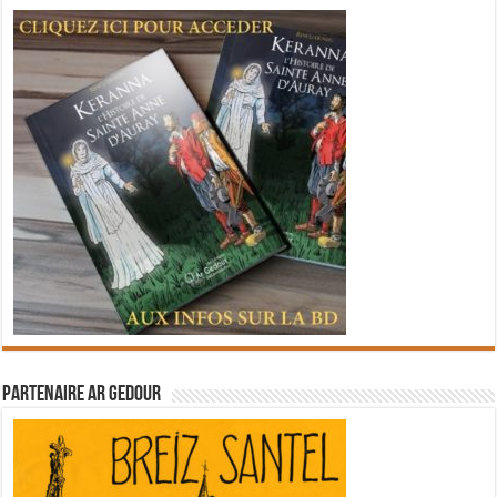
Partenaire Ar Gedour