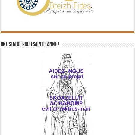
Une statue pour Sainte-Anne !