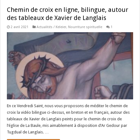
Chemin de croix en ligne, bilingue, autour
des tableaux de Xavier de Langlais
2 avril 2021
Actualités / Keleier
,
Nourriture spirituelle
1
En ce Vendredi Saint, nous vous proposons de méditer le chemin de
croix la vidéo bilingue ci-dessus, en breton et en français, autour des
tableaux de Xavier de Langlais peints pour le chemin de croix de
l’église de La Baule, mis aimablement à disposition d’Ar Gedour par
Tugdual de Langlais. …