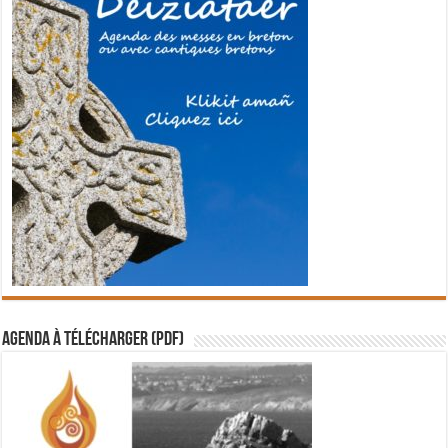
Agenda à télécharger (PDF)