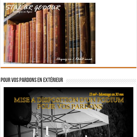
Pour vos pardons en extérieur