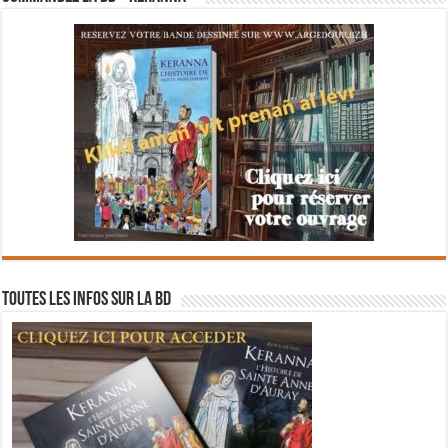
Toutes les infos sur la BD