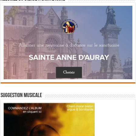
Suggestion musicale