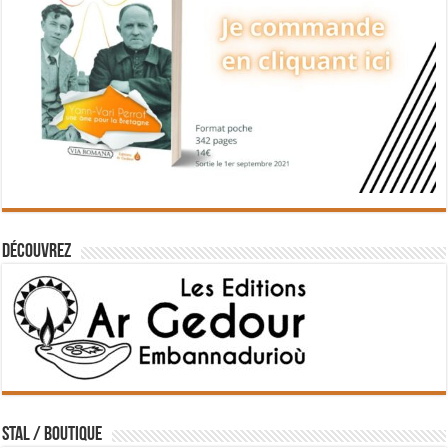
Découvrez
STAL / BOUTIQUE