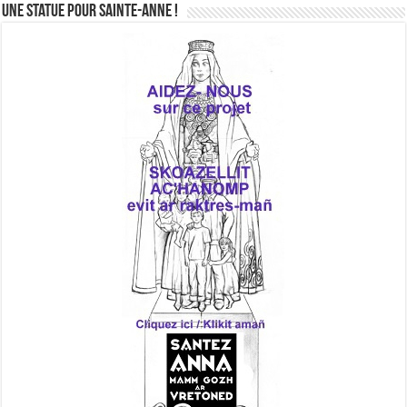
Une statue pour Sainte-Anne !