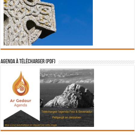
Agenda à télécharger (PDF)