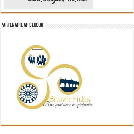
Partenaire Ar Gedour