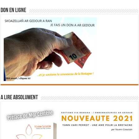
DON EN LIGNE
A lire absolument