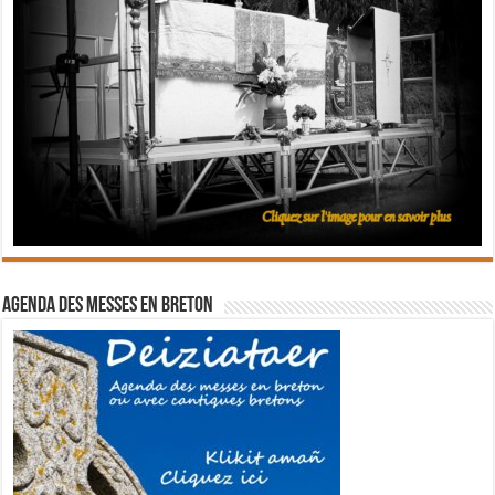
Agenda des messes en breton