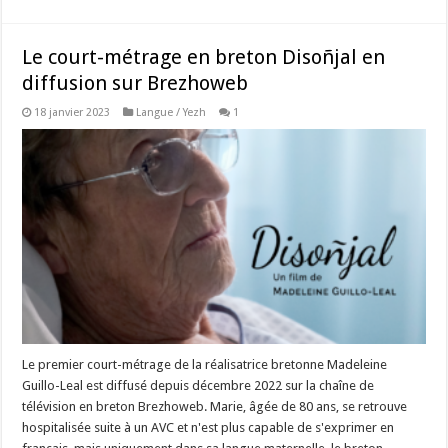
Le court-métrage en breton Disoñjal en
diffusion sur Brezhoweb
18 janvier 2023
Langue / Yezh
1
Le premier court-métrage de la réalisatrice bretonne Madeleine
Guillo-Leal est diffusé depuis décembre 2022 sur la chaîne de
télévision en breton Brezhoweb. Marie, âgée de 80 ans, se retrouve
hospitalisée suite à un AVC et n'est plus capable de s'exprimer en