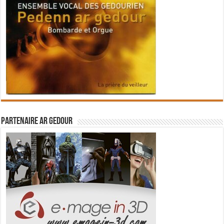
Partenaire Ar Gedour