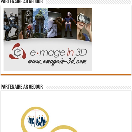
Partenaire Ar Gedour
Partenaire Ar Gedour