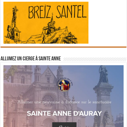
Allumez un cierge à Sainte Anne