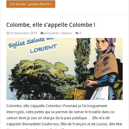
Lire la suite / gouzout hiroc'h »
Colombe, elle s’appelle Colombe !
30 décembre 2019
Actualités / Keleier
0
Colombe, elle s’appelle Colombe ! Pourtant je l’ai longuement
interrogée, cette petite qui se permet de semer le trouble dans ce
canton dont je suis en charge de la paix publique … Elle m’a dit
s’appeler Bernadette Soubirous, fille de François et de Louise, dite Maï