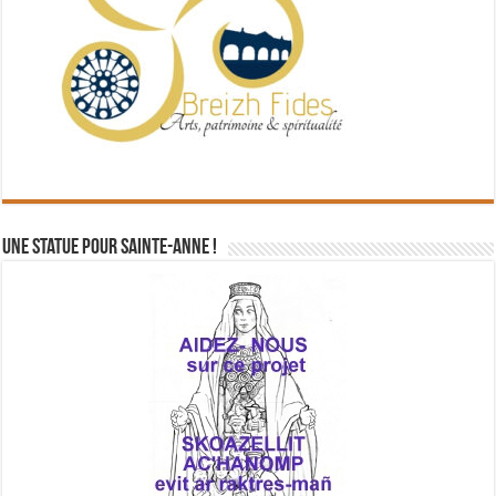
Une statue pour Sainte-Anne !