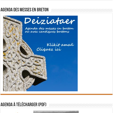
Agenda des messes en breton
Agenda à télécharger (PDF)