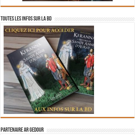
Toutes les infos sur la BD
Partenaire Ar Gedour