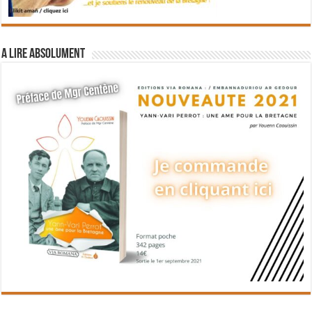
A lire absolument