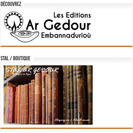
Découvrez
STAL / BOUTIQUE