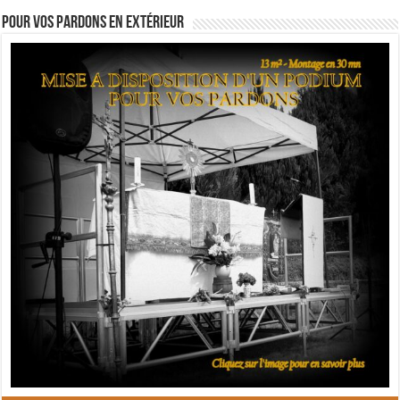
Pour vos pardons en extérieur