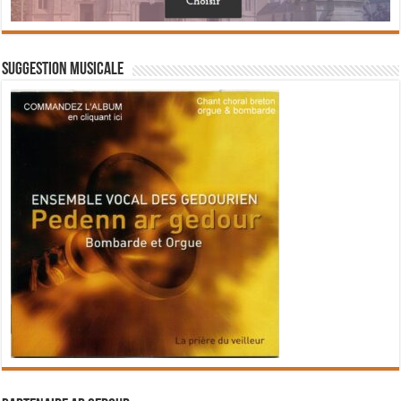
Suggestion musicale