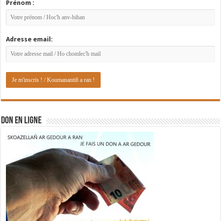
Prénom :
Adresse email:
DON EN LIGNE