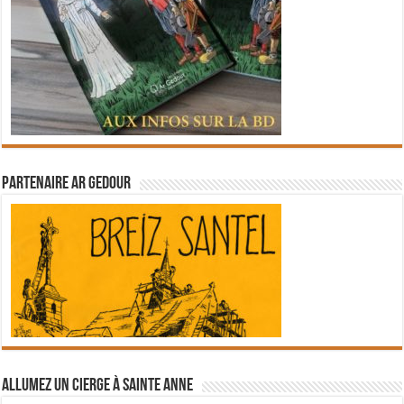
Partenaire Ar Gedour
Allumez un cierge à Sainte Anne