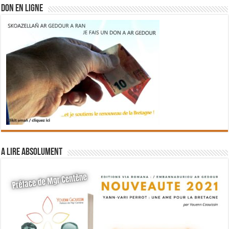
DON EN LIGNE
A lire absolument