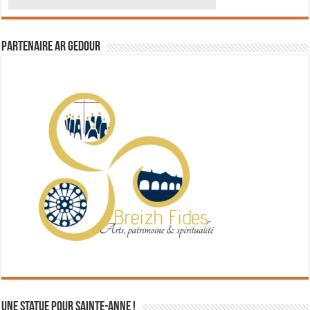
Partenaire Ar Gedour
Une statue pour Sainte-Anne !