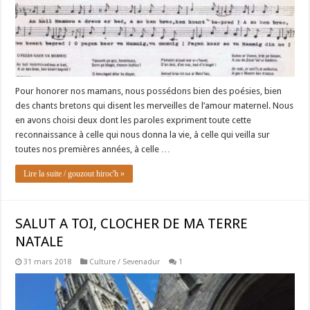
Pour honorer nos mamans, nous possédons bien des poésies, bien
des chants bretons qui disent les merveilles de l’amour maternel. Nous
en avons choisi deux dont les paroles expriment toute cette
reconnaissance à celle qui nous donna la vie, à celle qui veilla sur
toutes nos premières années, à celle …
Lire la suite / gouzout hiroc'h »
SALUT A TOI, CLOCHER DE MA TERRE
NATALE
31 mars 2018
Culture / Sevenadur
1