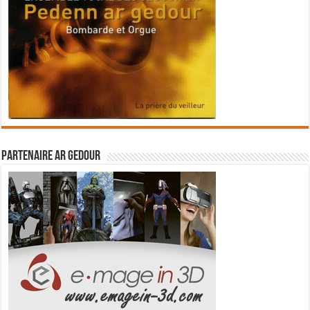
Partenaire Ar Gedour