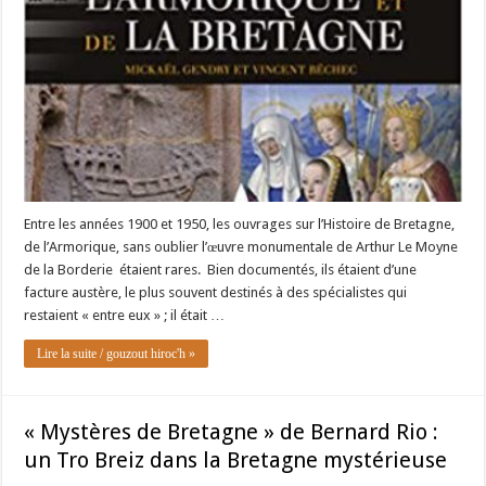
Entre les années 1900 et 1950, les ouvrages sur l’Histoire de Bretagne,
de l’Armorique, sans oublier l’œuvre monumentale de Arthur Le Moyne
de la Borderie étaient rares. Bien documentés, ils étaient d’une
facture austère, le plus souvent destinés à des spécialistes qui
restaient « entre eux » ; il était …
Lire la suite / gouzout hiroc'h »
« Mystères de Bretagne » de Bernard Rio :
un Tro Breiz dans la Bretagne mystérieuse