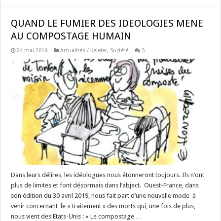
QUAND LE FUMIER DES IDEOLOGIES MENE
AU COMPOSTAGE HUMAIN
24 mai 2019
Actualités / Keleier
,
Société
5
Dans leurs délires, les idéologues nous étonneront toujours. Ils n’ont
plus de limites et font désormais dans l’abject. Ouest-France, dans
son édition du 30 avril 2019, nous fait part d’une nouvelle mode à
venir concernant le « traitement » des morts qui, une fois de plus,
nous vient des Etats-Unis : « Le compostage …