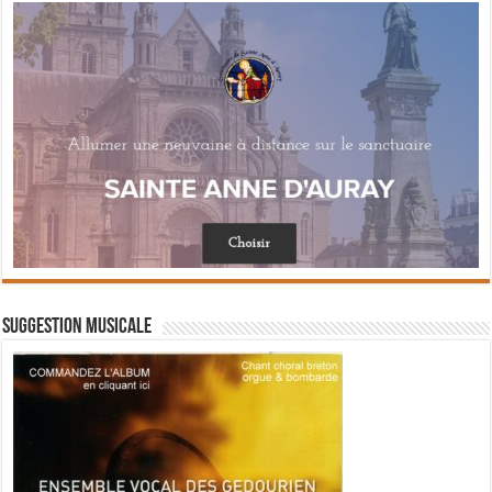
Suggestion musicale