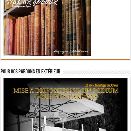
Pour vos pardons en extérieur