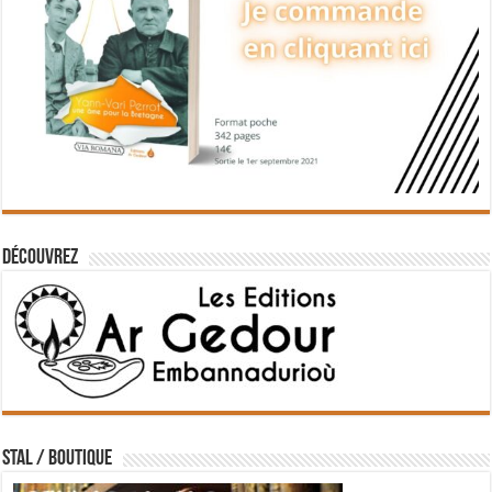
Découvrez
STAL / BOUTIQUE