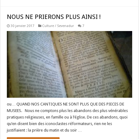
NOUS NE PRIERONS PLUS AINSI !
30 janvier 2017
Culture / Sevenadur
7
ou… QUAND NOS CANTIQUES NE SONT PLUS QUE DES PIECES DE
MUSEES. Nous ne comptons plus les abandons des plus vénérables
pratiques religieuses, en famille ou à l’église. De ces abandons, quoi
qu’en disent bien des iconoclastes réformateurs, rien ne les
justifiaient : la prière du matin et du soir …