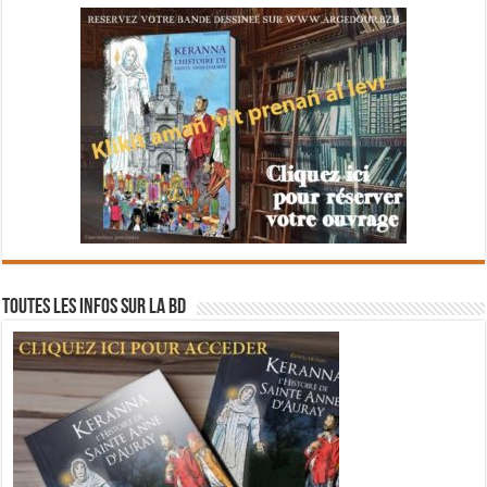
Toutes les infos sur la BD