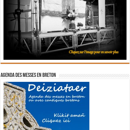
Agenda des messes en breton