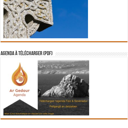
Agenda à télécharger (PDF)